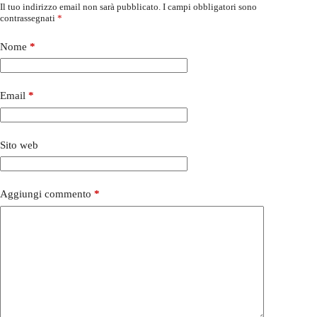
Il tuo indirizzo email non sarà pubblicato.
I campi obbligatori sono
contrassegnati
*
Nome
*
Email
*
Sito web
Aggiungi commento
*