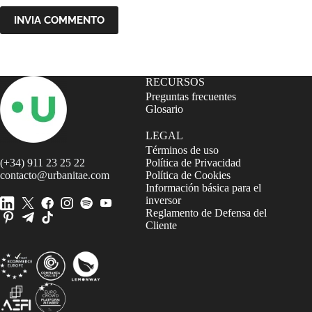
INVIA COMMENTO
RECURSOS
Preguntas frecuentes
Glosario
LEGAL
Términos de uso
(+34) 911 23 25 22
Política de Privacidad
contacto@urbanitae.com
Política de Cookies
Información básica para el
inversor
Reglamento de Defensa del
Cliente