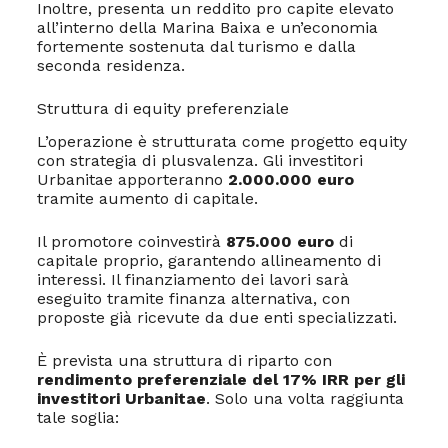
Inoltre, presenta un reddito pro capite elevato
all’interno della Marina Baixa e un’economia
fortemente sostenuta dal turismo e dalla
seconda residenza.
Struttura di equity preferenziale
L’operazione è strutturata come progetto equity
con strategia di plusvalenza. Gli investitori
Urbanitae apporteranno
2.000.000 euro
tramite aumento di capitale.
Il promotore coinvestirà
875.000 euro
di
capitale proprio, garantendo allineamento di
interessi. Il finanziamento dei lavori sarà
eseguito tramite finanza alternativa, con
proposte già ricevute da due enti specializzati.
È prevista una struttura di riparto con
rendimento preferenziale del 17% IRR per gli
investitori Urbanitae
. Solo una volta raggiunta
tale soglia: