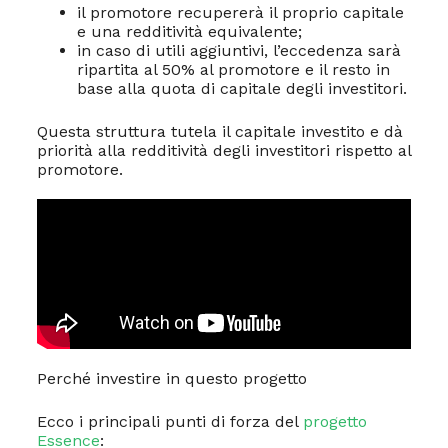
il promotore recupererà il proprio capitale
e una redditività equivalente;
in caso di utili aggiuntivi, l’eccedenza sarà
ripartita al 50% al promotore e il resto in
base alla quota di capitale degli investitori.
Questa struttura tutela il capitale investito e dà
priorità alla redditività degli investitori rispetto al
promotore.
Perché investire in questo progetto
Ecco i principali punti di forza del
progetto
Essence
: