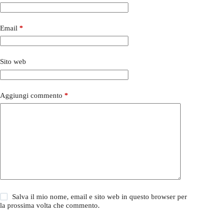
Email
*
Sito web
Aggiungi commento
*
Salva il mio nome, email e sito web in questo browser per
la prossima volta che commento.