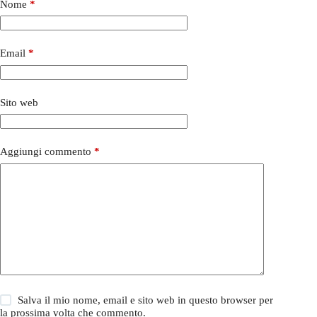
Nome
*
Email
*
Sito web
Aggiungi commento
*
Salva il mio nome, email e sito web in questo browser per
la prossima volta che commento.