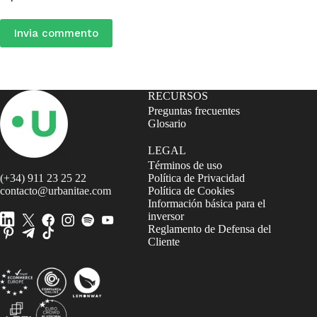
Invia commento
RECURSOS
Preguntas frecuentes
Glosario
LEGAL
Términos de uso
(+34) 911 23 25 22
Política de Privacidad
contacto@urbanitae.com
Política de Cookies
Información básica para el
inversor
Reglamento de Defensa del
Cliente