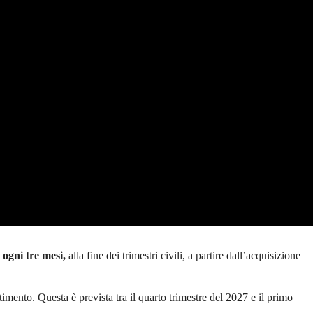
ogni tre mesi,
alla fine dei trimestri civili, a partire dall’acquisizione
imento. Questa è prevista tra il quarto trimestre del 2027 e il primo