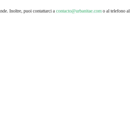
nde. Inoltre, puoi contattarci a
contacto@urbanitae.com
o al telefono al