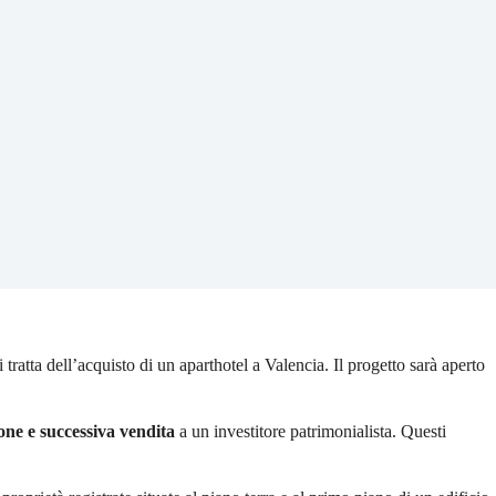
tratta dell’acquisto di un aparthotel a Valencia. Il progetto sarà aperto
one e successiva vendita
a un investitore patrimonialista. Questi