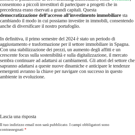
consentono a piccoli investitori di partecipare a progetti che in
precedenza erano riservati a grandi capitali. Questa
democratizzazione dell’accesso all’investimento immobiliare
sta
cambiando il modo in cui possiamo investire in immobili, consentendo
anche di diversificare il nostro portafoglio.
In definitiva, il primo semestre del 2024 è stato un periodo di
aggiustamento e trasformazione per il settore immobiliare in Spagna.
Con una stabilizzazione dei prezzi, un aumento degli affitti e un
crescente focus sulla sostenibilità e sulla digitalizzazione, il mercato
sembra continuare ad adattarsi ai cambiamenti. Gli attori del settore che
sapranno adattarsi a queste nuove dinamiche e anticipare le tendenze
emergenti avranno la chiave per navigare con successo in questo
ambiente in evoluzione.
Lascia una risposta
Il tuo indirizzo email non sarà pubblicato.
I campi obbligatori sono
contrassegnati
*