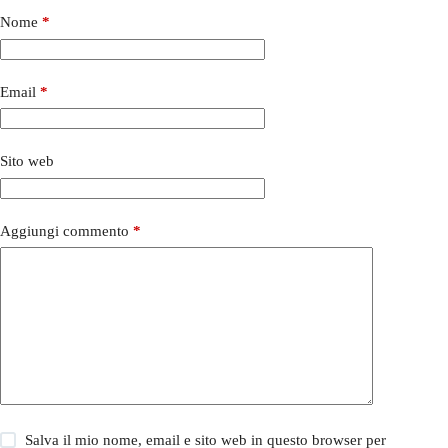
Nome
*
Email
*
Sito web
Aggiungi commento
*
Salva il mio nome, email e sito web in questo browser per