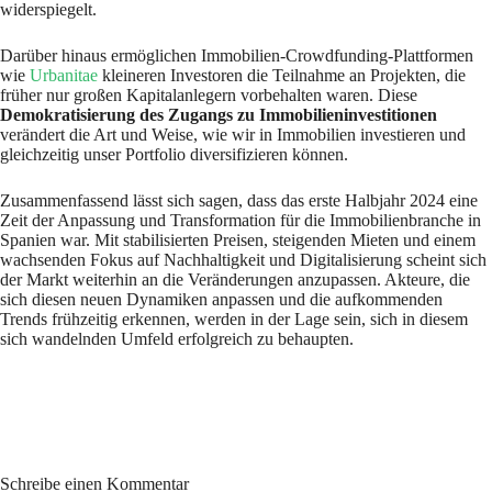
widerspiegelt.
Darüber hinaus ermöglichen Immobilien-Crowdfunding-Plattformen
wie
Urbanitae
kleineren Investoren die Teilnahme an Projekten, die
früher nur großen Kapitalanlegern vorbehalten waren. Diese
Demokratisierung des Zugangs zu Immobilieninvestitionen
verändert die Art und Weise, wie wir in Immobilien investieren und
gleichzeitig unser Portfolio diversifizieren können.
Zusammenfassend lässt sich sagen, dass das erste Halbjahr 2024 eine
Zeit der Anpassung und Transformation für die Immobilienbranche in
Spanien war. Mit stabilisierten Preisen, steigenden Mieten und einem
wachsenden Fokus auf Nachhaltigkeit und Digitalisierung scheint sich
der Markt weiterhin an die Veränderungen anzupassen. Akteure, die
sich diesen neuen Dynamiken anpassen und die aufkommenden
Trends frühzeitig erkennen, werden in der Lage sein, sich in diesem
sich wandelnden Umfeld erfolgreich zu behaupten.
Schreibe einen Kommentar