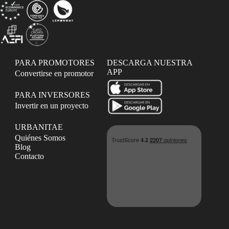
PARA PROMOTORES
DESCARGA NUESTRA
APP
Convertirse en promotor
PARA INVERSORES
Invertir en un proyecto
URBANITAE
Quiénes Somos
Blog
Contacto