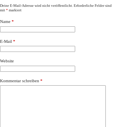
Deine E-Mail-Adresse wird nicht veröffentlicht.
Erforderliche Felder sind
mit
*
markiert
Name
*
E-Mail
*
Website
Kommentar schreiben
*