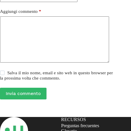
Aggiungi commento
*
Salva il mio nome, email e sito web in questo browser per
la prossima volta che commento.
Invia commento
RECURSOS
Preguntas frecuentes
Glosario