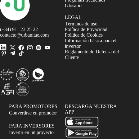
Glosario
LEGAL
Términos de uso
(+34) 911 23 25 22
Política de Privacidad
contacto@urbanitae.com
Política de Cookies
Información básica para el
inversor
Reglamento de Defensa del
Cliente
PARA PROMOTORES
DESCARGA NUESTRA
APP
Convertirse en promotor
PARA INVERSORES
Invertir en un proyecto