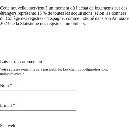
Cette nouvelle intervient à un moment où l’achat de logements par des
étrangers représente 15 % de toutes les acquisitions, selon les données
du Collège des registres d’Espagne, comme indiqué dans son Annuaire
2023 de la Statistique des registres immobiliers.
Laisser un commentaire
Votre adresse e-mail ne sera pas publiée.
Les champs obligatoires sont
indiqués avec
*
Nom
*
E-mail
*
Site web