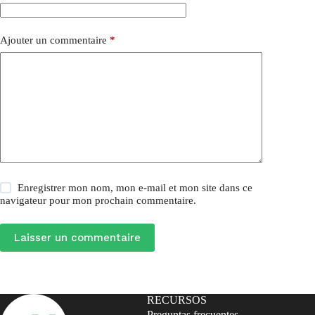
Ajouter un commentaire
*
Enregistrer mon nom, mon e-mail et mon site dans ce
navigateur pour mon prochain commentaire.
Laisser un commentaire
RECURSOS
Preguntas frecuentes