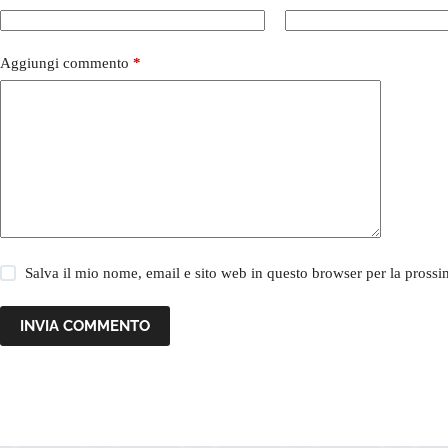
Aggiungi commento
*
Salva il mio nome, email e sito web in questo browser per la pros
INVIA COMMENTO