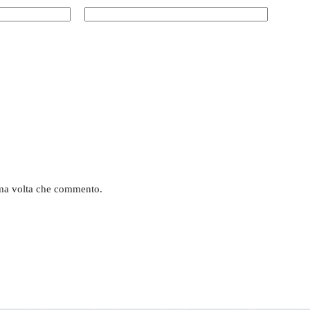
sima volta che commento.