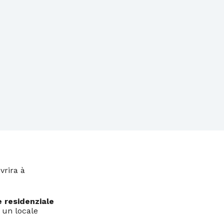
vrira à
 residenziale
 un locale