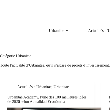
Urbanitae
Actualités d’
Catégorie
Urbanitae
Toute l’actualité d’Urbanitae, qu’il s’agisse de projets d’investissement
Actualités d'Urbanitae
,
Urbanitae
Urbanitae Academy, l’une des 100 meilleures idées
de 2026 selon Actualidad Económica