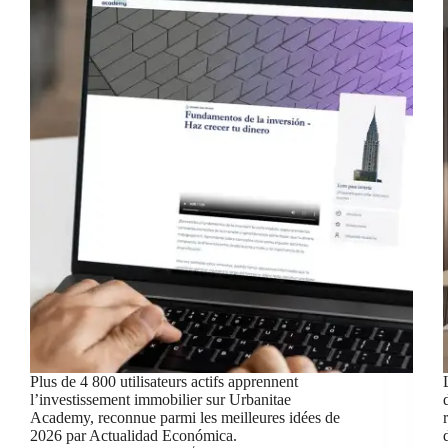
Plus de 4 800 utilisateurs actifs apprennent
l’investissement immobilier sur Urbanitae
Academy, reconnue parmi les meilleures idées de
2026 par Actualidad Económica.