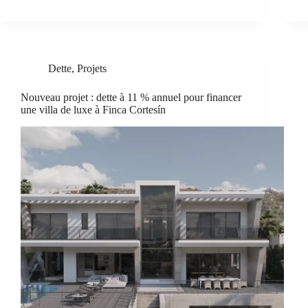
Dette
,
Projets
Nouveau projet : dette à 11 % annuel pour financer
une villa de luxe à Finca Cortesín