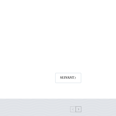
SUIVANT