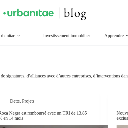
Urbanitae
Investissement immobilier
Apprendre
, de signatures, d’alliances avec d’autres entreprises, d’interventions d
Dette
,
Projets
Roca Negra est remboursé avec un TRI de 13,85
Nouvea
% en 14 mois
exclus