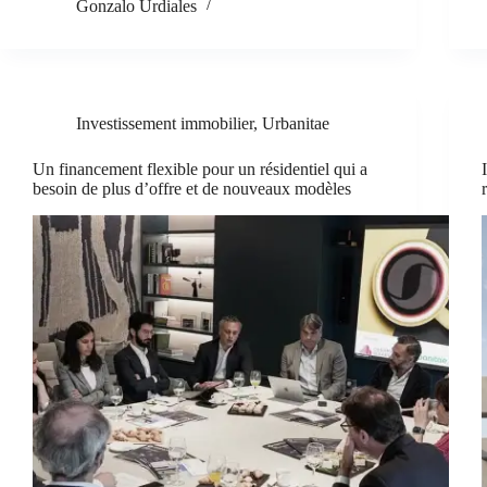
Gonzalo Urdiales
Investissement immobilier
,
Urbanitae
Un financement flexible pour un résidentiel qui a
besoin de plus d’offre et de nouveaux modèles