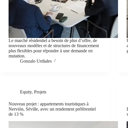
Le marché résidentiel a besoin de plus d’offre, de
nouveaux modèles et de structures de financement
plus flexibles pour répondre à une demande en
mutation.
Gonzalo Urdiales
Equity
,
Projets
Nouveau projet : appartements touristiques à
Nervión, Séville, avec un rendement préférentiel
de 13 %