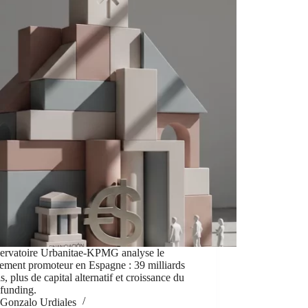
ervatoire Urbanitae-KPMG analyse le
ement promoteur en Espagne : 39 milliards
is, plus de capital alternatif et croissance du
funding.
Gonzalo Urdiales