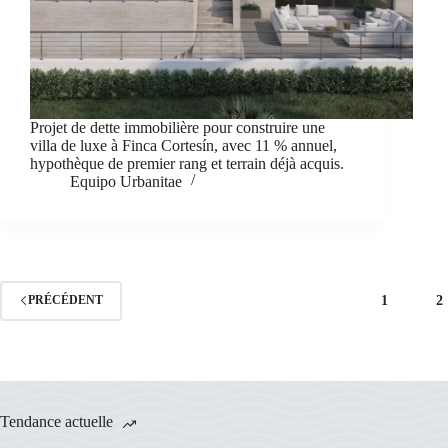
Projet de dette immobilière pour construire une
villa de luxe à Finca Cortesín, avec 11 % annuel,
hypothèque de premier rang et terrain déjà acquis.
Equipo Urbanitae
1
2
PRÉCÉDENT
Tendance actuelle