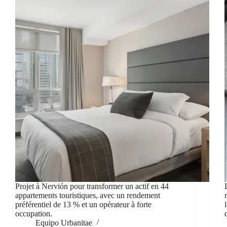
Projet à Nervión pour transformer un actif en 44
appartements touristiques, avec un rendement
préférentiel de 13 % et un opérateur à forte
occupation.
Equipo Urbanitae