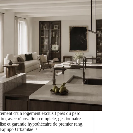
ement d’un logement exclusif près du parc
iro, avec rénovation complète, gestionnaire
lisé et garantie hypothécaire de premier rang.
Equipo Urbanitae