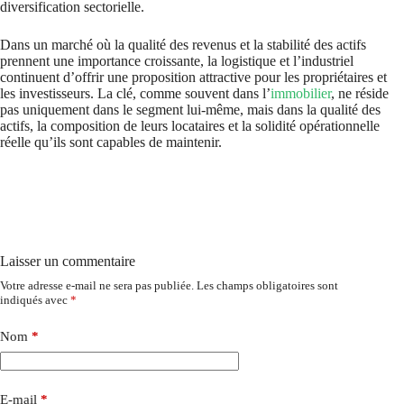
diversification sectorielle.
Dans un marché où la qualité des revenus et la stabilité des actifs
prennent une importance croissante, la logistique et l’industriel
continuent d’offrir une proposition attractive pour les propriétaires et
les investisseurs. La clé, comme souvent dans l’
immobilier
, ne réside
pas uniquement dans le segment lui-même, mais dans la qualité des
actifs, la composition de leurs locataires et la solidité opérationnelle
réelle qu’ils sont capables de maintenir.
Laisser un commentaire
Votre adresse e-mail ne sera pas publiée.
Les champs obligatoires sont
indiqués avec
*
Nom
*
E-mail
*