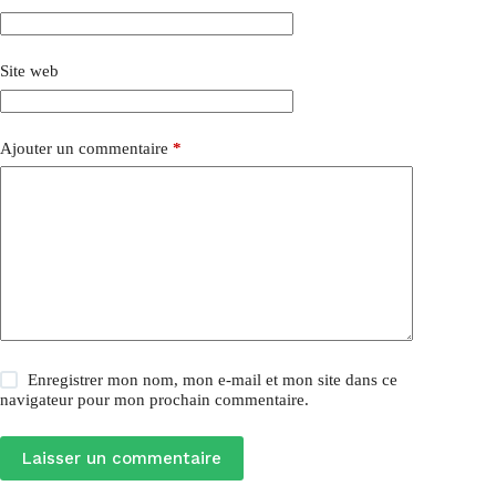
Site web
Ajouter un commentaire
*
Enregistrer mon nom, mon e-mail et mon site dans ce
navigateur pour mon prochain commentaire.
Laisser un commentaire