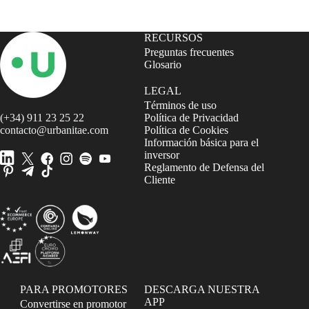
RECURSOS
Preguntas frecuentes
Glosario
LEGAL
Términos de uso
(+34) 911 23 25 22
Política de Privacidad
contacto@urbanitae.com
Política de Cookies
Información básica para el
inversor
Reglamento de Defensa del
Cliente
PARA PROMOTORES
DESCARGA NUESTRA
APP
Convertirse en promotor