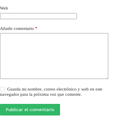
Web
Añadir comentario
*
Guarda mi nombre, correo electrónico y web en este
navegador para la próxima vez que comente.
Publicar el comentario