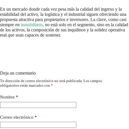
En un mercado donde cada vez pesa más la calidad del ingreso y la
estabilidad del activo, la logística y el industrial siguen ofreciendo una
propuesta atractiva para propietarios e inversores. La clave, como casi
siempre en
inmobiliario
, no está solo en el segmento, sino en la calidad
de los activos, la composición de sus inquilinos y la solidez operativa
real que sean capaces de sostener.
Deja un comentario
Tu dirección de correo electrónico no será publicada.
Los campos
obligatorios están marcados con
*
Nombre
*
Correo electrónico
*