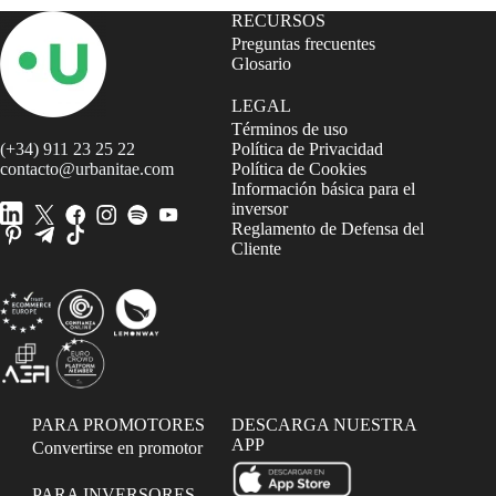
RECURSOS
Preguntas frecuentes
Glosario
LEGAL
Términos de uso
(+34) 911 23 25 22
Política de Privacidad
contacto@urbanitae.com
Política de Cookies
Información básica para el
inversor
Reglamento de Defensa del
Cliente
PARA PROMOTORES
DESCARGA NUESTRA
APP
Convertirse en promotor
PARA INVERSORES