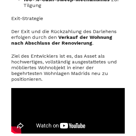
Tilgung
Exit-Strategie
Der Exit und die Rückzahlung des Darlehens
erfolgen durch den
Verkauf der Wohnung
nach Abschluss der Renovierung
.
Ziel des Entwicklers ist es, das Asset als
hochwertiges, vollständig ausgestattetes und
möbliertes Wohnobjekt in einer der
begehrtesten Wohnlagen Madrids neu zu
positionieren.