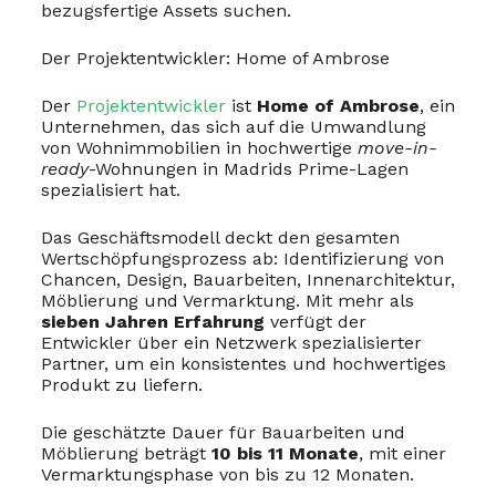
bezugsfertige Assets suchen.
Der Projektentwickler: Home of Ambrose
Der
Projektentwickler
ist
Home of Ambrose
, ein
Unternehmen, das sich auf die Umwandlung
von Wohnimmobilien in hochwertige
move-in-
ready
-Wohnungen in Madrids Prime-Lagen
spezialisiert hat.
Das Geschäftsmodell deckt den gesamten
Wertschöpfungsprozess ab: Identifizierung von
Chancen, Design, Bauarbeiten, Innenarchitektur,
Möblierung und Vermarktung. Mit mehr als
sieben Jahren Erfahrung
verfügt der
Entwickler über ein Netzwerk spezialisierter
Partner, um ein konsistentes und hochwertiges
Produkt zu liefern.
Die geschätzte Dauer für Bauarbeiten und
Möblierung beträgt
10 bis 11 Monate
, mit einer
Vermarktungsphase von bis zu 12 Monaten.