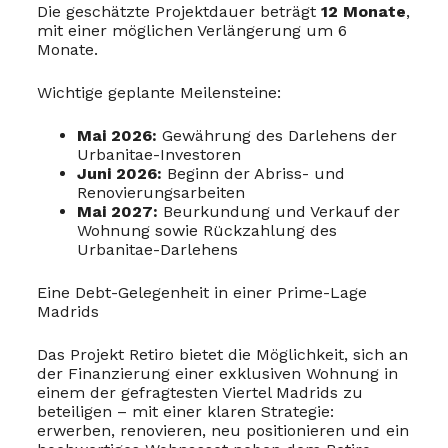
Die geschätzte Projektdauer beträgt
12 Monate
,
mit einer möglichen Verlängerung um 6
Monate.
Wichtige geplante Meilensteine:
Mai 2026:
Gewährung des Darlehens der
Urbanitae-Investoren
Juni 2026:
Beginn der Abriss- und
Renovierungsarbeiten
Mai 2027:
Beurkundung und Verkauf der
Wohnung sowie Rückzahlung des
Urbanitae-Darlehens
Eine Debt-Gelegenheit in einer Prime-Lage
Madrids
Das Projekt Retiro bietet die Möglichkeit, sich an
der Finanzierung einer exklusiven Wohnung in
einem der gefragtesten Viertel Madrids zu
beteiligen – mit einer klaren Strategie:
erwerben, renovieren, neu positionieren und ein