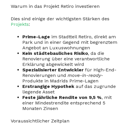
Warum in das Projekt Retiro investieren
Dies sind einige der wichtigsten Stärken des
Projekts
:
Prime-Lage
im Stadtteil Retiro, direkt am
Park und in einer Gegend mit begrenztem
Angebot an Luxuswohnungen
Kein städtebauliches Risiko
, da die
Renovierung über eine verantwortliche
Erklärung abgewickelt wird
Spezialisierter Entwickler
für High-End-
Renovierungen und
move-in-ready
-
Produkte in Madrids Prime-Lagen
Erstrangige Hypothek
auf das zugrunde
liegende Asset
Feste jährliche Rendite von 9,5 %
, mit
einer Mindestrendite entsprechend 5
Monaten Zinsen
Voraussichtlicher Zeitplan