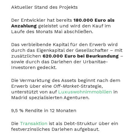
Aktueller Stand des Projekts
Der Entwickler hat bereits
180.000 Euro als
Anzahlung
geleistet und wird den Kauf im
Laufe des Monats Mai abschließen.
Das verbleibende Kapital für den Erwerb wird
durch das Eigenkapital der Gesellschafter – mit
zusätzlichen
620.000 Euro bei Beurkundung
–
sowie durch das Darlehen der Urbanitae-
Investoren gedeckt.
Die Vermarktung des Assets beginnt nach dem
Erwerb über eine
Off-Market
-Strategie,
unterstützt von auf
Luxuswohnimmobilien
in
Madrid spezialisierten Agenturen.
9,5 % Rendite in 12 Monaten
Die
Transaktion
ist als Debt-Struktur über ein
festverzinsliches Darlehen aufgebaut.