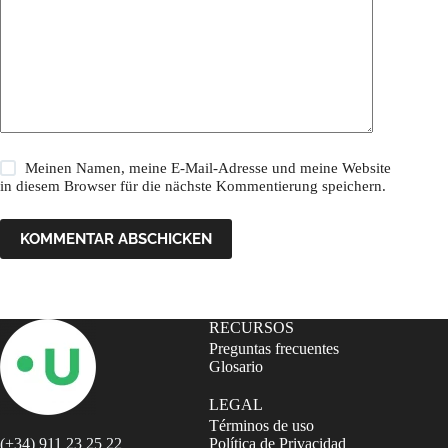
Meinen Namen, meine E-Mail-Adresse und meine Website
in diesem Browser für die nächste Kommentierung speichern.
KOMMENTAR ABSCHICKEN
RECURSOS
Preguntas frecuentes
Glosario
LEGAL
Términos de uso
(+34) 911 23 25 22
Política de Privacidad