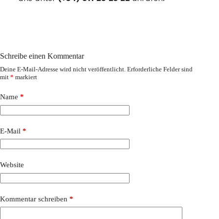
Schreibe einen Kommentar
Deine E-Mail-Adresse wird nicht veröffentlicht.
Erforderliche Felder sind
mit
*
markiert
Name
*
E-Mail
*
Website
Kommentar schreiben
*