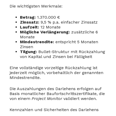
Die wichtigsten Merkmale:
Betrag:
1.370.000 €
Zinssatz:
9,5 % p.a. einfacher Zinssatz
Laufzeit:
12 Monate
Mögliche Verlängerung:
zusätzliche 6
Monate
Mindestrendite:
entspricht 5 Monaten
Zinsen
Tilgung:
Bullet-Struktur mit Rückzahlung
von Kapital und Zinsen bei Fälligkeit
Eine vollständige vorzeitige Rückzahlung ist
jederzeit möglich, vorbehaltlich der genannten
Mindestrendite.
Die Auszahlungen des Darlehens erfolgen auf
Basis monatlicher Baufortschrittszertifikate, die
von einem
Project Monitor
validiert werden.
Kennzahlen und Sicherheiten des Darlehens