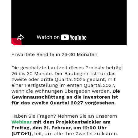
Erwartete Rendite in 26-30 Monaten
Die geschätzte Laufzeit dieses Projekts beträgt
26 bis 30 Monate. Der Baubeginn ist für das
zweite oder dritte Quartal 2025 geplant, mit
einer Fertigstellung im ersten Quartal 2027,
wenn die Wohnungen übergeben werden.
Die
Gewinnausschüttung an die Investoren ist
für das zweite Quartal 2027 vorgesehen.
Haben Sie Fragen? Nehmen Sie an unserem
Webinar
mit dem Projektentwickler am
Freitag, den 21. Februar, um 12:00 Uhr
(UTC+1),
teil, um alle Ihre Zweifel zu klären.