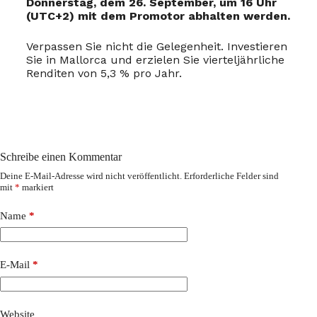
Donnerstag, dem 26. September, um 16 Uhr
(UTC+2) mit dem Promotor abhalten werden.
Verpassen Sie nicht die Gelegenheit. Investieren
Sie in Mallorca und erzielen Sie vierteljährliche
Renditen von 5,3 % pro Jahr.
Schreibe einen Kommentar
Deine E-Mail-Adresse wird nicht veröffentlicht.
Erforderliche Felder sind
mit
*
markiert
Name
*
E-Mail
*
Website