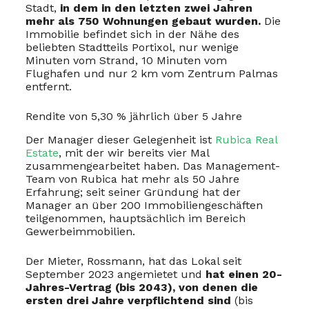
Stadt,
in dem in den letzten zwei Jahren
mehr als 750 Wohnungen gebaut wurden.
Die
Immobilie befindet sich in der Nähe des
beliebten Stadtteils Portixol, nur wenige
Minuten vom Strand, 10 Minuten vom
Flughafen und nur 2 km vom Zentrum Palmas
entfernt.
Rendite von 5,30 % jährlich über 5 Jahre
Der Manager dieser Gelegenheit ist
Rubica Real
Estate
, mit der wir bereits vier Mal
zusammengearbeitet haben. Das Management-
Team von Rubica hat mehr als 50 Jahre
Erfahrung; seit seiner Gründung hat der
Manager an über 200 Immobiliengeschäften
teilgenommen, hauptsächlich im Bereich
Gewerbeimmobilien.
Der Mieter, Rossmann, hat das Lokal seit
September 2023 angemietet und
hat einen 20-
Jahres-Vertrag (bis 2043), von denen die
ersten drei Jahre verpflichtend sind
(bis