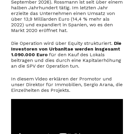
September 2026). Rossmann ist seit über einem
halben Jahrhundert tätig. Im letzten Jahr
erzielte das Unternehmen einen Umsatz von
über 13,9 Milliarden Euro (14,4 % mehr als
2022) und expandiert in Spanien, wo es den
Markt 2020 eröffnet hat.
Die Operation wird über Equity strukturiert.
Die
Investoren von Urbanitae werden insgesamt
1.090.000 Euro
für den Kauf des Lokals
beitragen und dies durch eine Kapitalerhöhung
an die SPV der Operation tun.
In diesem Video erklären der Promotor und
unser Direktor für Immobilien, Sergio Arana, die
Einzelheiten des Projekts.