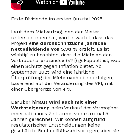
Erste Dividende im ersten Quartal 2025
Laut dem Mietvertrag, den der Mieter
unterschrieben hat, wird erwartet, dass das
Projekt eine
durchschnittliche jährliche
Nettodividende von 5,30 %
erzielt. Es ist
wichtig zu beachten, dass die Miete an den
Verbraucherpreisindex (VPI) gekoppelt ist, was
einen Schutz gegen Inflation bietet. Ab
September 2025 wird eine jährliche
Überprüfung der Miete nach oben erfolgen,
basierend auf der Veränderung des VPI, mit
einer Obergrenze von 4 %.
Darüber hinaus
wird auch mit einer
Wertsteigerung
beim Verkauf des Vermögens
innerhalb eines Zeitraums von maximal 5
Jahren gerechnet. Wir können aufgrund
regulatorischer Entscheidungen keine
geschätzte Rentabilitätszahl vorlegen, aber sie