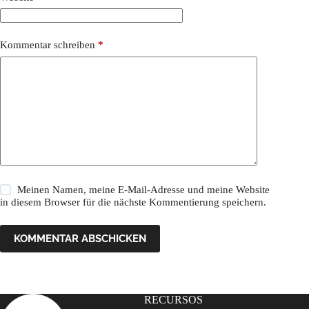
Kommentar schreiben
*
Meinen Namen, meine E-Mail-Adresse und meine Website
in diesem Browser für die nächste Kommentierung speichern.
KOMMENTAR ABSCHICKEN
RECURSOS