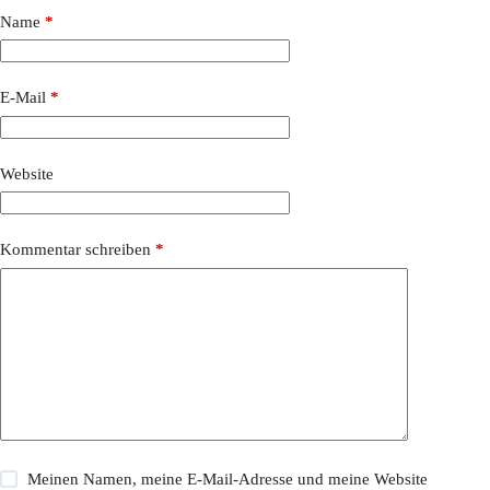
Name
*
E-Mail
*
Website
Kommentar schreiben
*
Meinen Namen, meine E-Mail-Adresse und meine Website