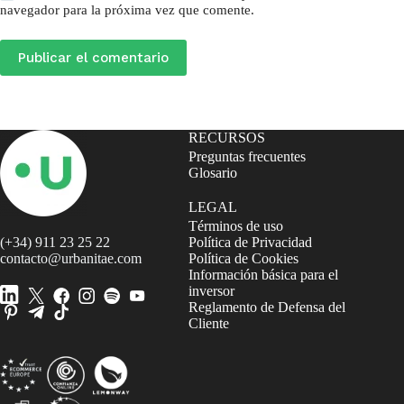
navegador para la próxima vez que comente.
Publicar el comentario
RECURSOS
Preguntas frecuentes
Glosario
LEGAL
Términos de uso
(+34) 911 23 25 22
Política de Privacidad
contacto@urbanitae.com
Política de Cookies
Información básica para el
inversor
Reglamento de Defensa del
Cliente