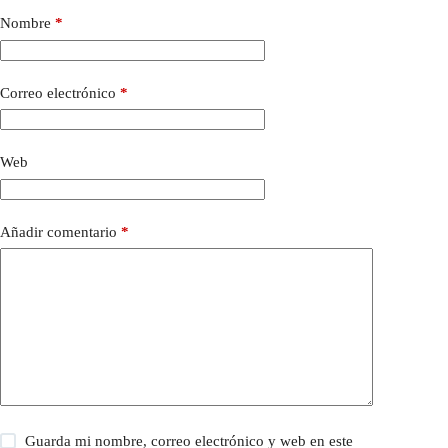
Nombre
*
Correo electrónico
*
Web
Añadir comentario
*
Guarda mi nombre, correo electrónico y web en este