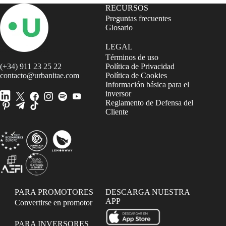
RECURSOS
Preguntas frecuentes
Glosario
LEGAL
Términos de uso
(+34) 911 23 25 22
Política de Privacidad
contacto@urbanitae.com
Política de Cookies
Información básica para el
inversor
Reglamento de Defensa del
Cliente
PARA PROMOTORES
DESCARGA NUESTRA
APP
Convertirse en promotor
PARA INVERSORES