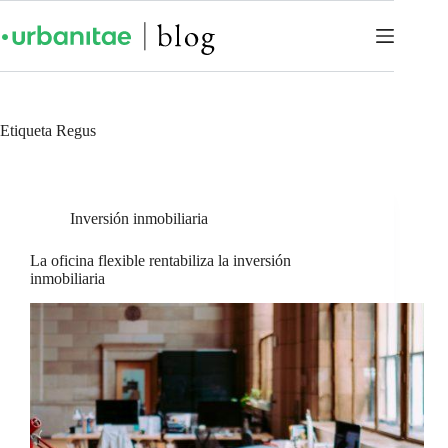
Etiqueta
Regus
Inversión inmobiliaria
La oficina flexible rentabiliza la inversión
inmobiliaria