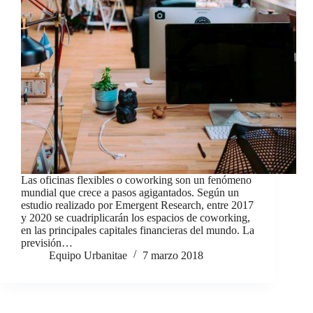
Las oficinas flexibles o coworking son un fenómeno
mundial que crece a pasos agigantados. Según un
estudio realizado por Emergent Research, entre 2017
y 2020 se cuadriplicarán los espacios de coworking,
en las principales capitales financieras del mundo. La
previsión…
Equipo Urbanitae
7 marzo 2018