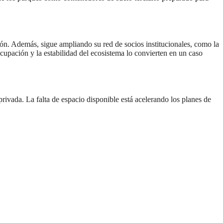
ón. Además, sigue ampliando su red de socios institucionales, como la
ocupación y la estabilidad del ecosistema lo convierten en un caso
ivada. La falta de espacio disponible está acelerando los planes de