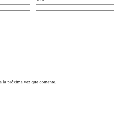
a la próxima vez que comente.