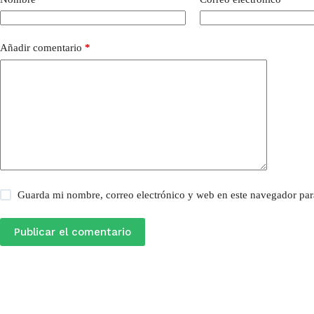
Añadir comentario
*
Guarda mi nombre, correo electrónico y web en este navegador par
Publicar el comentario