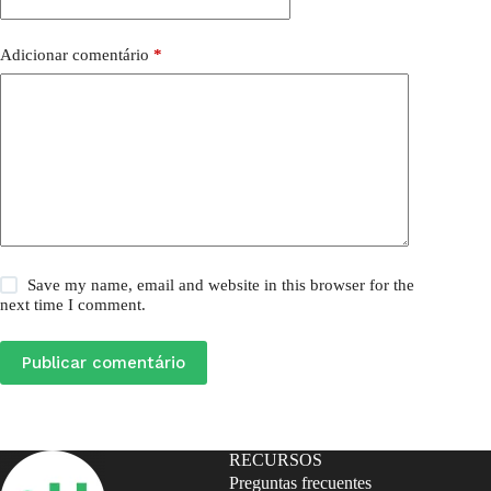
Adicionar comentário
*
Save my name, email and website in this browser for the
next time I comment.
Publicar comentário
RECURSOS
Preguntas frecuentes