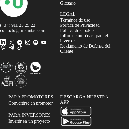
Glosario
LEGAL
Términos de uso
(+34) 911 23 25 22
Política de Privacidad
contacto@urbanitae.com
Política de Cookies
Información básica para el
inversor
Reglamento de Defensa del
Cliente
PARA PROMOTORES
DESCARGA NUESTRA
APP
Convertirse en promotor
PARA INVERSORES
Invertir en un proyecto