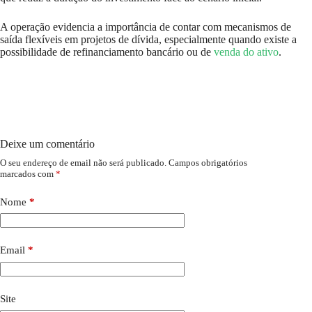
A operação evidencia a importância de contar com mecanismos de
saída flexíveis em projetos de dívida, especialmente quando existe a
possibilidade de refinanciamento bancário ou de
venda do ativo
.
Deixe um comentário
O seu endereço de email não será publicado.
Campos obrigatórios
marcados com
*
Nome
*
Email
*
Site