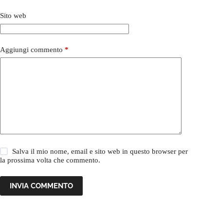
Sito web
Aggiungi commento
*
Salva il mio nome, email e sito web in questo browser per
la prossima volta che commento.
INVIA COMMENTO