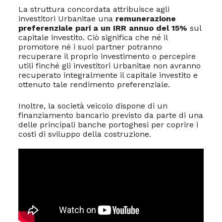
La struttura concordata attribuisce agli
investitori Urbanitae una
remunerazione
preferenziale pari a un IRR annuo del 15%
sul
capitale investito. Ciò significa che né il
promotore né i suoi partner potranno
recuperare il proprio investimento o percepire
utili finché gli investitori Urbanitae non avranno
recuperato integralmente il capitale investito e
ottenuto tale rendimento preferenziale.
Inoltre, la società veicolo dispone di un
finanziamento bancario previsto da parte di una
delle principali banche portoghesi per coprire i
costi di sviluppo della costruzione.