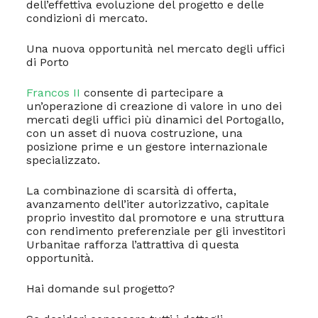
dell’effettiva evoluzione del progetto e delle
condizioni di mercato.
Una nuova opportunità nel mercato degli uffici
di Porto
Francos II
consente di partecipare a
un’operazione di creazione di valore in uno dei
mercati degli uffici più dinamici del Portogallo,
con un asset di nuova costruzione, una
posizione prime e un gestore internazionale
specializzato.
La combinazione di scarsità di offerta,
avanzamento dell’iter autorizzativo, capitale
proprio investito dal promotore e una struttura
con rendimento preferenziale per gli investitori
Urbanitae rafforza l’attrattiva di questa
opportunità.
Hai domande sul progetto?