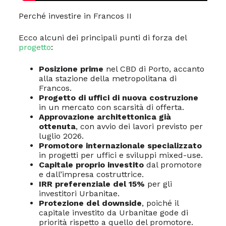
Perché investire in Francos II
Ecco alcuni dei principali punti di forza del
progetto
:
Posizione prime
nel CBD di Porto, accanto
alla stazione della metropolitana di
Francos.
Progetto di uffici di nuova costruzione
in un mercato con scarsità di offerta.
Approvazione architettonica già
ottenuta
, con avvio dei lavori previsto per
luglio 2026.
Promotore internazionale specializzato
in progetti per uffici e sviluppi mixed-use.
Capitale proprio investito
dal promotore
e dall’impresa costruttrice.
IRR preferenziale del 15%
per gli
investitori Urbanitae.
Protezione del downside
, poiché il
capitale investito da Urbanitae gode di
priorità rispetto a quello del promotore.