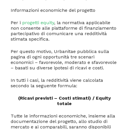
Informazioni economiche del progetto
Per i
progetti equity
, la normativa applicabile
non consente alle piattaforme di finanziamento
partecipativo di comunicare una redditività
stimata specifica.
Per questo motivo, Urbanitae pubblica sulla
pagina di ogni opportunità tre scenari
economici – favorevole, moderato e sfavorevole
– basati su diverse ipotesi di ricavi e costi.
In tutti i casi, la redditività viene calcolata
secondo la seguente formula:
(Ricavi previsti – Costi stimati) / Equity
totale
Tutte le informazioni economiche, insieme alla
documentazione del progetto, allo studio di
mercato e ai comparabili, saranno disponibili