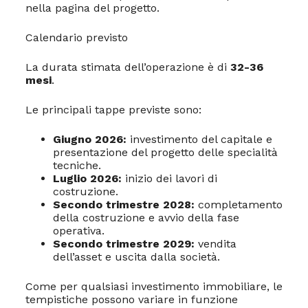
nella pagina del progetto.
Calendario previsto
La durata stimata dell’operazione è di
32-36
mesi
.
Le principali tappe previste sono:
Giugno 2026:
investimento del capitale e
presentazione del progetto delle specialità
tecniche.
Luglio 2026:
inizio dei lavori di
costruzione.
Secondo trimestre 2028:
completamento
della costruzione e avvio della fase
operativa.
Secondo trimestre 2029:
vendita
dell’asset e uscita dalla società.
Come per qualsiasi investimento immobiliare, le
tempistiche possono variare in funzione