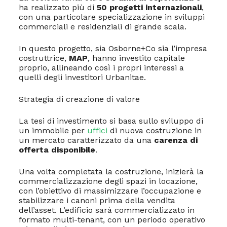
ha realizzato più di
50 progetti internazionali
,
con una particolare specializzazione in sviluppi
commerciali e residenziali di grande scala.
In questo progetto, sia Osborne+Co sia l’impresa
costruttrice,
MAP
, hanno investito capitale
proprio, allineando così i propri interessi a
quelli degli investitori Urbanitae.
Strategia di creazione di valore
La tesi di investimento si basa sullo sviluppo di
un immobile per
uffici
di nuova costruzione in
un mercato caratterizzato da una
carenza di
offerta disponibile
.
Una volta completata la costruzione, inizierà la
commercializzazione degli spazi in locazione,
con l’obiettivo di massimizzare l’occupazione e
stabilizzare i canoni prima della vendita
dell’asset. L’edificio sarà commercializzato in
formato multi-tenant, con un periodo operativo