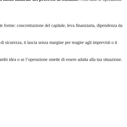
te forme: concentrazione del capitale, leva finanziaria, dipendenza da
 sicurezza, ti lascia senza margine per reagire agli imprevisti o ti
 cambi idea o se l’operazione smette di essere adatta alla tua situazione.