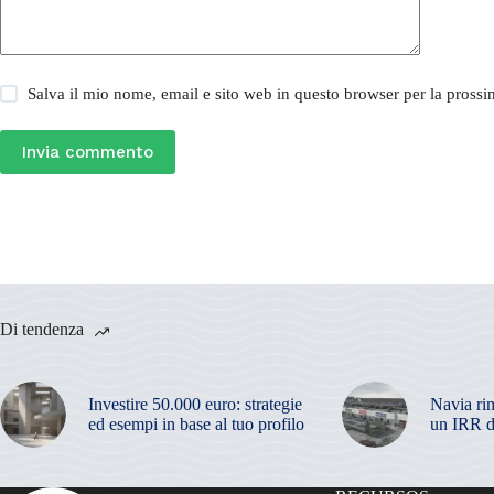
Salva il mio nome, email e sito web in questo browser per la pros
Invia commento
Di tendenza
Investire 50.000 euro: strategie
Navia ri
ed esempi in base al tuo profilo
un IRR d