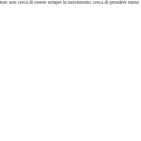
stitore non cerca di essere sempre in movimento; cerca di prendere meno