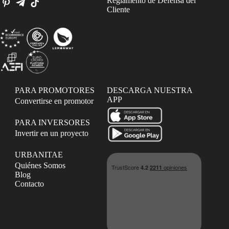
Reglamento de Defensa del
Cliente
PARA PROMOTORES
DESCARGA NUESTRA
APP
Convertirse en promotor
PARA INVERSORES
Invertir en un proyecto
URBANITAE
Quiénes Somos
Blog
Contacto