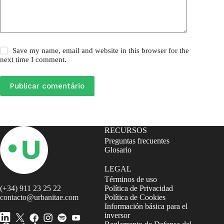
Save my name, email and website in this browser for the
next time I comment.
Publicar comentário
RECURSOS
Preguntas frecuentes
Glosario
LEGAL
Términos de uso
(+34) 911 23 25 22
Política de Privacidad
contacto@urbanitae.com
Política de Cookies
Información básica para el
inversor