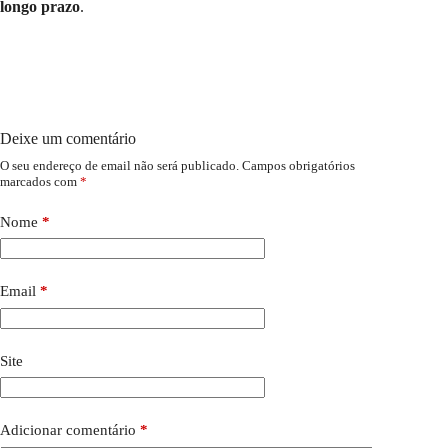
longo prazo
.
Deixe um comentário
O seu endereço de email não será publicado.
Campos obrigatórios
marcados com
*
Nome
*
Email
*
Site
Adicionar comentário
*