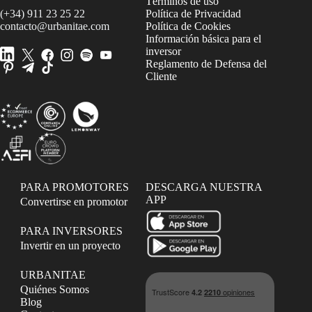
Términos de uso
(+34) 911 23 25 22
Política de Privacidad
contacto@urbanitae.com
Política de Cookies
Información básica para el
inversor
Reglamento de Defensa del
Cliente
PARA PROMOTORES
DESCARGA NUESTRA
APP
Convertirse en promotor
PARA INVERSORES
Invertir en un proyecto
URBANITAE
Quiénes Somos
Blog