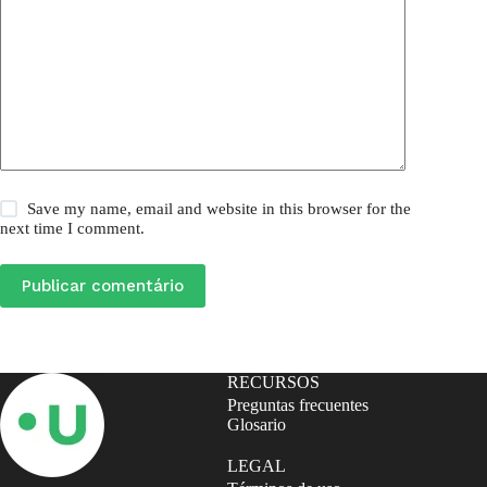
Save my name, email and website in this browser for the
next time I comment.
Publicar comentário
RECURSOS
Preguntas frecuentes
Glosario
LEGAL