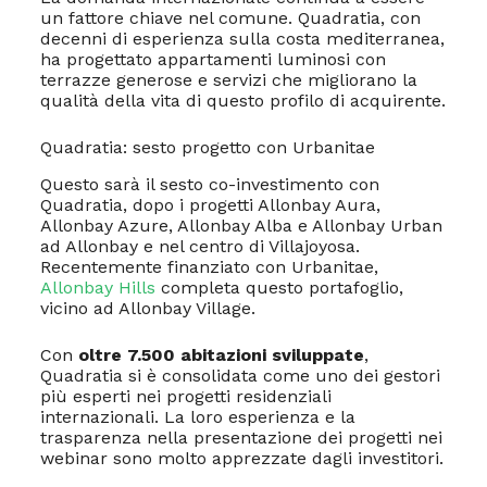
un fattore chiave nel comune. Quadratia, con
decenni di esperienza sulla costa mediterranea,
ha progettato appartamenti luminosi con
terrazze generose e servizi che migliorano la
qualità della vita di questo profilo di acquirente.
Quadratia: sesto progetto con Urbanitae
Questo sarà il sesto co-investimento con
Quadratia, dopo i progetti Allonbay Aura,
Allonbay Azure, Allonbay Alba e Allonbay Urban
ad Allonbay e nel centro di Villajoyosa.
Recentemente finanziato con Urbanitae,
Allonbay Hills
completa questo portafoglio,
vicino ad Allonbay Village.
Con
oltre 7.500 abitazioni sviluppate
,
Quadratia si è consolidata come uno dei gestori
più esperti nei progetti residenziali
internazionali. La loro esperienza e la
trasparenza nella presentazione dei progetti nei
webinar sono molto apprezzate dagli investitori.