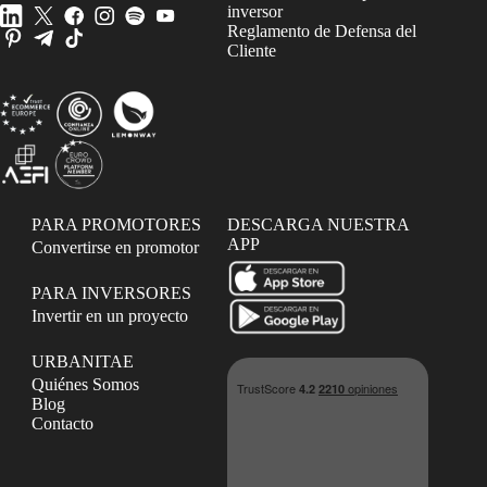
inversor
Reglamento de Defensa del
Cliente
PARA PROMOTORES
DESCARGA NUESTRA
APP
Convertirse en promotor
PARA INVERSORES
Invertir en un proyecto
URBANITAE
Quiénes Somos
Blog
Contacto