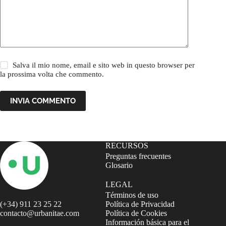
Salva il mio nome, email e sito web in questo browser per
la prossima volta che commento.
INVIA COMMENTO
RECURSOS
Preguntas frecuentes
Glosario
LEGAL
Términos de uso
(+34) 911 23 25 22
Política de Privacidad
contacto@urbanitae.com
Política de Cookies
Información básica para el