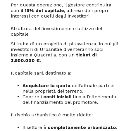
Per questa operazione, il gestore contribuirà
con
il 15% del capitale
, allineando i propri
interessi con quelli degli investitori.
Struttura dell’investimento e utilizzo del
capitale
Si tratta di un progetto di plusvalenza, in cui gli
investitori di Urbanitae diventeranno soci
insieme a Quadratia, con un
ticket di
3.500.000 €
.
Il capitale sarà destinato a:
Acquistare la quota
dell’attuale partner
nella proprietà del terreno.
Coprire i
costi iniziali
fino all’ottenimento
del finanziamento del promotore.
Il rischio urbanistico è molto ridotto:
Il settore è
completamente urbanizzato
.