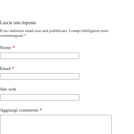
Lascia una risposta
Il tuo indirizzo email non sarà pubblicato.
I campi obbligatori sono
contrassegnati
*
Nome
*
Email
*
Sito web
Aggiungi commento
*