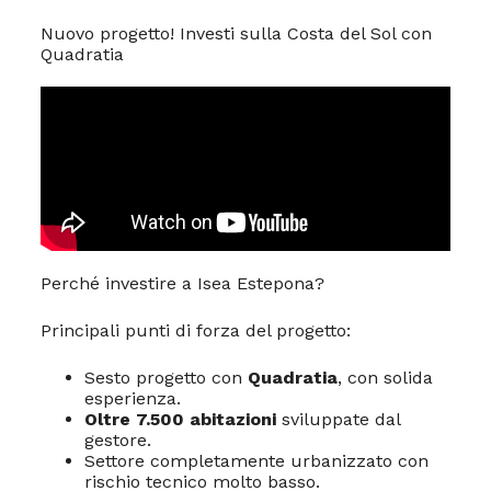
Nuovo progetto! Investi sulla Costa del Sol con
Quadratia
Perché investire a Isea Estepona?
Principali punti di forza del progetto:
Sesto progetto con
Quadratia
, con solida
esperienza.
Oltre 7.500 abitazioni
sviluppate dal
gestore.
Settore completamente urbanizzato con
rischio tecnico molto basso.