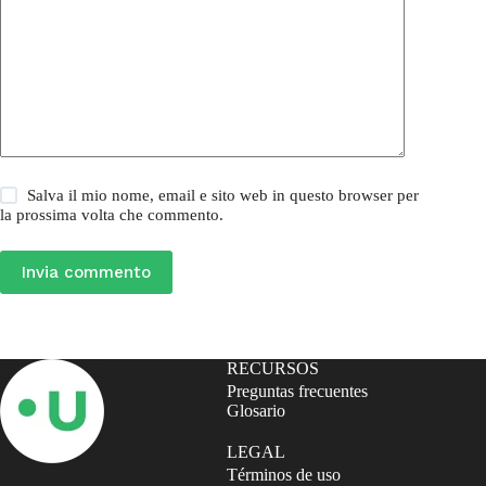
Salva il mio nome, email e sito web in questo browser per
la prossima volta che commento.
Invia commento
RECURSOS
Preguntas frecuentes
Glosario
LEGAL
Términos de uso