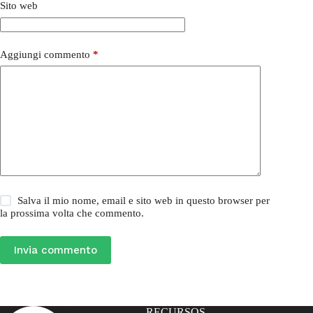
Sito web
Aggiungi commento
*
Salva il mio nome, email e sito web in questo browser per
la prossima volta che commento.
Invia commento
RECURSOS