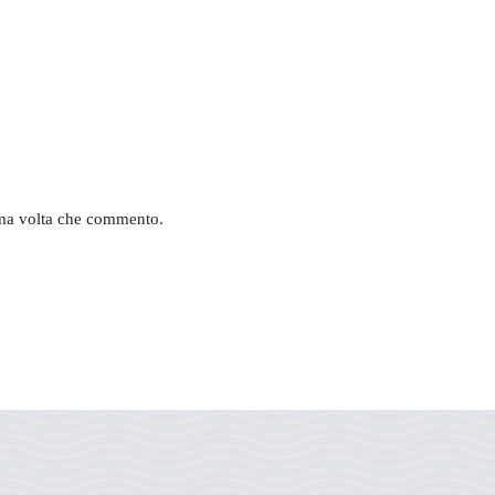
sima volta che commento.