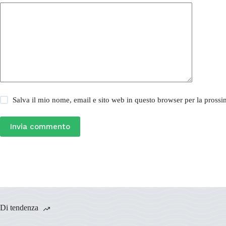
Salva il mio nome, email e sito web in questo browser per la pros
Invia commento
Di tendenza