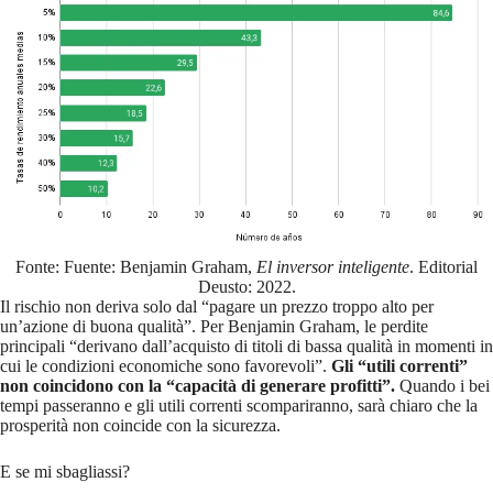
Fonte: Fuente: Benjamin Graham,
El inversor inteligente
. Editorial
Deusto: 2022.
Il rischio non deriva solo dal “pagare un prezzo troppo alto per
un’azione di buona qualità”. Per Benjamin Graham, le perdite
principali “derivano dall’acquisto di titoli di bassa qualità in momenti in
cui le condizioni economiche sono favorevoli”.
Gli “utili correnti”
non coincidono con la “capacità di generare profitti”.
Quando i bei
tempi passeranno e gli utili correnti scompariranno, sarà chiaro che la
prosperità non coincide con la sicurezza.
E se mi sbagliassi?