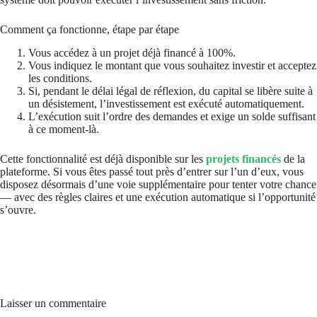
Comment ça fonctionne, étape par étape
Vous accédez à un projet déjà financé à 100%.
Vous indiquez le montant que vous souhaitez investir et acceptez
les conditions.
Si, pendant le délai légal de réflexion, du capital se libère suite à
un désistement, l’investissement est exécuté automatiquement.
L’exécution suit l’ordre des demandes et exige un solde suffisant
à ce moment-là.
Cette fonctionnalité est déjà disponible sur les
proje
ts f
inancés
de la
plateforme. Si vous êtes passé tout près d’entrer sur l’un d’eux, vous
disposez désormais d’une voie supplémentaire pour tenter votre chance
— avec des règles claires et une exécution automatique si l’opportunité
s’ouvre.
Laisser un commentaire