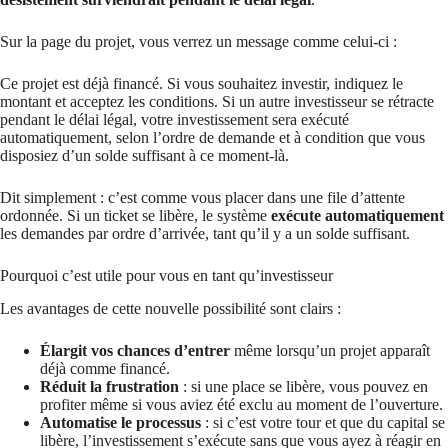
Sur la page du projet, vous verrez un message comme celui-ci :
Ce projet est déjà financé. Si vous souhaitez investir, indiquez le
montant et acceptez les conditions. Si un autre investisseur se rétracte
pendant le délai légal, votre investissement sera exécuté
automatiquement, selon l’ordre de demande et à condition que vous
disposiez d’un solde suffisant à ce moment-là.
Dit simplement : c’est comme vous placer dans une file d’attente
ordonnée. Si un ticket se libère, le système
exécute automatiquement
les demandes par ordre d’arrivée, tant qu’il y a un solde suffisant.
Pourquoi c’est utile pour vous en tant qu’investisseur
Les avantages de cette nouvelle possibilité sont clairs :
Élargit vos chances d’entrer
même lorsqu’un projet apparaît
déjà comme financé.
Réduit la frustration
: si une place se libère, vous pouvez en
profiter même si vous aviez été exclu au moment de l’ouverture.
Automatise le processus
: si c’est votre tour et que du capital se
libère, l’investissement s’exécute sans que vous ayez à réagir en