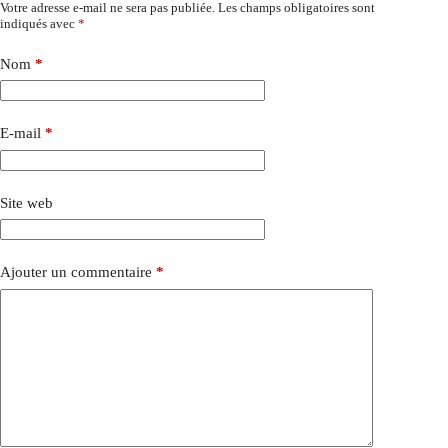
Votre adresse e-mail ne sera pas publiée.
Les champs obligatoires sont
indiqués avec
*
Nom
*
E-mail
*
Site web
Ajouter un commentaire
*