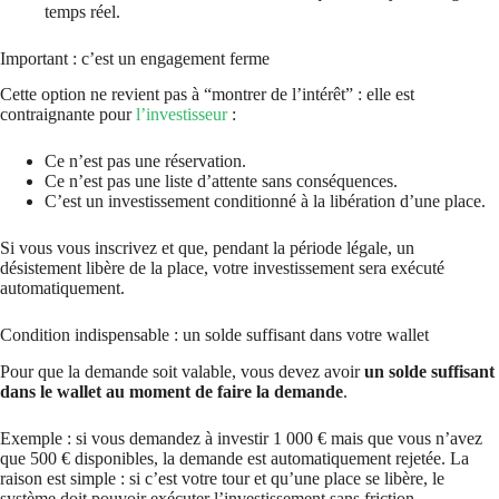
temps réel.
Important : c’est un engagement ferme
Cette option ne revient pas à “montrer de l’intérêt” : elle est
contraignante pour
l’investisseur
:
Ce n’est pas une réservation.
Ce n’est pas une liste d’attente sans conséquences.
C’est un investissement conditionné à la libération d’une place.
Si vous vous inscrivez et que, pendant la période légale, un
désistement libère de la place, votre investissement sera exécuté
automatiquement.
Condition indispensable : un solde suffisant dans votre wallet
Pour que la demande soit valable, vous devez avoir
un solde suffisant
dans le wallet au moment de faire la demande
.
Exemple : si vous demandez à investir 1 000 € mais que vous n’avez
que 500 € disponibles, la demande est automatiquement rejetée. La
raison est simple : si c’est votre tour et qu’une place se libère, le
système doit pouvoir exécuter l’investissement sans friction.