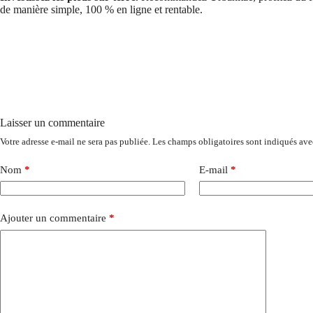
de manière simple, 100 % en ligne et rentable.
Laisser un commentaire
Votre adresse e-mail ne sera pas publiée.
Les champs obligatoires sont indiqués av
Nom
*
E-mail
*
Ajouter un commentaire
*