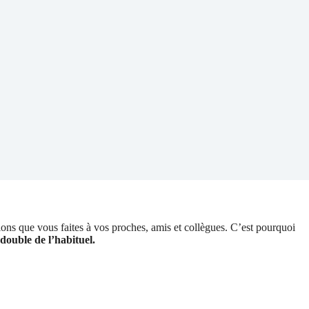
ns que vous faites à vos proches, amis et collègues. C’est pourquoi
double de l’habituel.