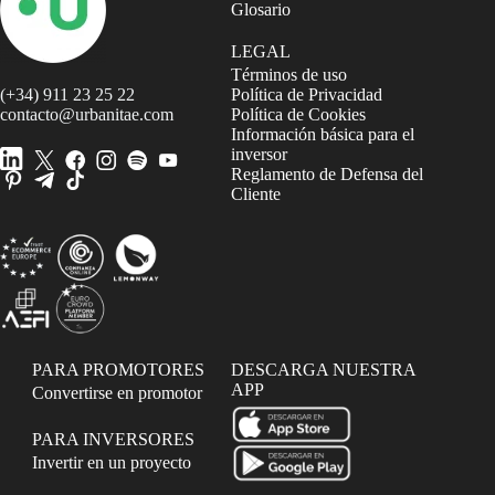
Glosario
LEGAL
Términos de uso
(+34) 911 23 25 22
Política de Privacidad
contacto@urbanitae.com
Política de Cookies
Información básica para el
inversor
Reglamento de Defensa del
Cliente
PARA PROMOTORES
DESCARGA NUESTRA
APP
Convertirse en promotor
PARA INVERSORES
Invertir en un proyecto