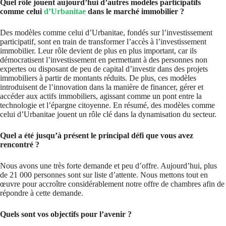
Quel rôle jouent aujourd’hui d’autres modèles participatifs
comme celui
d’Urbanitae
dans le marché immobilier ?
Des modèles comme celui d’Urbanitae, fondés sur l’investissement
participatif, sont en train de transformer l’accès à l’investissement
immobilier. Leur rôle devient de plus en plus important, car ils
démocratisent l’investissement en permettant à des personnes non
expertes ou disposant de peu de capital d’investir dans des projets
immobiliers à partir de montants réduits. De plus, ces modèles
introduisent de l’innovation dans la manière de financer, gérer et
accéder aux actifs immobiliers, agissant comme un pont entre la
technologie et l’épargne citoyenne. En résumé, des modèles comme
celui d’Urbanitae jouent un rôle clé dans la dynamisation du secteur.
Quel a été jusqu’à présent le principal défi que vous avez
rencontré ?
Nous avons une très forte demande et peu d’offre. Aujourd’hui, plus
de 21 000 personnes sont sur liste d’attente. Nous mettons tout en
œuvre pour accroître considérablement notre offre de chambres afin de
répondre à cette demande.
Quels sont vos objectifs pour l’avenir ?