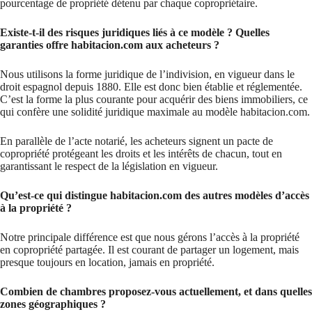
pourcentage de propriété détenu par chaque copropriétaire.
Existe-t-il des risques juridiques liés à ce modèle ? Quelles
garanties offre habitacion.com aux acheteurs ?
Nous utilisons la forme juridique de l’indivision, en vigueur dans le
droit espagnol depuis 1880. Elle est donc bien établie et réglementée.
C’est la forme la plus courante pour acquérir des biens immobiliers, ce
qui confère une solidité juridique maximale au modèle habitacion.com.
En parallèle de l’acte notarié, les acheteurs signent un pacte de
copropriété protégeant les droits et les intérêts de chacun, tout en
garantissant le respect de la législation en vigueur.
Qu’est-ce qui distingue habitacion.com des autres modèles d’accès
à la propriété ?
Notre principale différence est que nous gérons l’accès à la propriété
en copropriété partagée. Il est courant de partager un logement, mais
presque toujours en location, jamais en propriété.
Combien de chambres proposez-vous actuellement, et dans quelles
zones géographiques ?