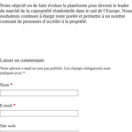
Notre objectif est de faire évoluer la plateforme pour devenir le leader
du marché de la copropriété résidentielle dans le sud de l’Europe. Nous
souhaitons continuer à élargir notre portée et permettre à un nombre
croissant de personnes d’accéder à la propriété.
Laisser un commentaire
Votre adresse e-mail ne sera pas publiée.
Les champs obligatoires sont
indiqués avec
*
Nom
*
E-mail
*
Site web