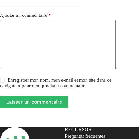
Ajouter un commentaire
*
Enregistrer mon nom, mon e-mail et mon site dans ce
navigateur pour mon prochain commentaire.
Laisser un commentaire
RECURSOS
Preguntas frecuentes