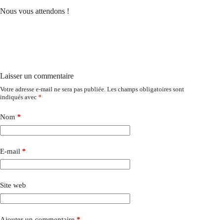
Nous vous attendons !
Laisser un commentaire
Votre adresse e-mail ne sera pas publiée.
Les champs obligatoires sont
indiqués avec
*
Nom
*
E-mail
*
Site web
Ajouter un commentaire
*