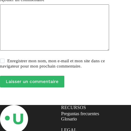
Enregistrer mon nom, mon e-mail et mon site dans ce
navigateur pour mon prochain commentaire.
Laisser un commentaire
RECURSOS
Preguntas frecuentes
Glosario
LEGAL