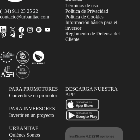
Términos de uso
(+34) 911 23 25 22
Política de Privacidad
contacto@urbanitae.com
Política de Cookies
Información básica para el
inversor
Reglamento de Defensa del
Cliente
PARA PROMOTORES
DESCARGA NUESTRA
APP
Convertirse en promotor
PARA INVERSORES
Invertir en un proyecto
URBANITAE
Quiénes Somos