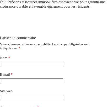
équilibrée des ressources immobilières est essentielle pour garantir une
croissance durable et favorable également pour les résidents.
Laisser un commentaire
Votre adresse e-mail ne sera pas publiée.
Les champs obligatoires sont
indiqués avec
*
Nom
*
E-mail
*
Site web