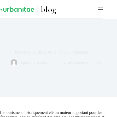
Impact du tourisme sur le marché immobilier
Equipo Urbanitae
Investissement immobilier
Le tourisme a historiquement été un moteur important pour les