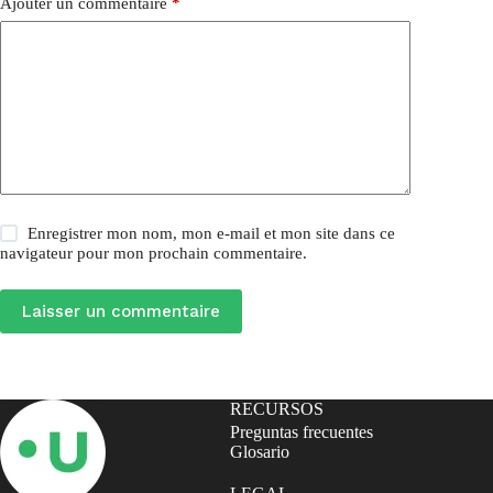
Ajouter un commentaire
*
Enregistrer mon nom, mon e-mail et mon site dans ce
navigateur pour mon prochain commentaire.
Laisser un commentaire
RECURSOS
Preguntas frecuentes
Glosario