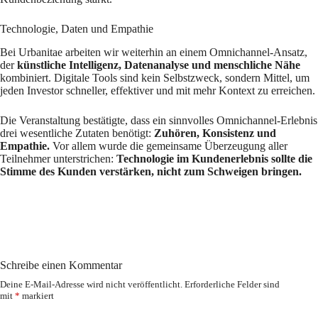
Technologie, Daten und Empathie
Bei Urbanitae arbeiten wir weiterhin an einem Omnichannel-Ansatz,
der
künstliche Intelligenz, Datenanalyse und menschliche Nähe
kombiniert. Digitale Tools sind kein Selbstzweck, sondern Mittel, um
jeden Investor schneller, effektiver und mit mehr Kontext zu erreichen.
Die Veranstaltung bestätigte, dass ein sinnvolles Omnichannel-Erlebnis
drei wesentliche Zutaten benötigt:
Zuhören, Konsistenz und
Empathie.
Vor allem wurde die gemeinsame Überzeugung aller
Teilnehmer unterstrichen:
Technologie im Kundenerlebnis sollte die
Stimme des Kunden verstärken, nicht zum Schweigen bringen.
Schreibe einen Kommentar
Deine E-Mail-Adresse wird nicht veröffentlicht.
Erforderliche Felder sind
mit
*
markiert