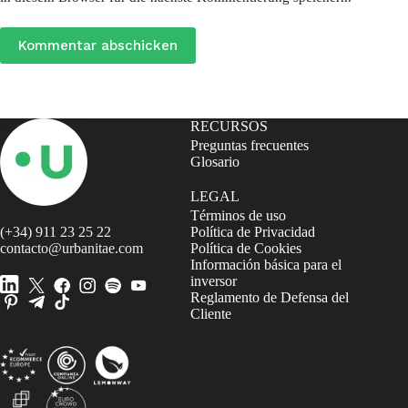
Kommentar abschicken
RECURSOS
Preguntas frecuentes
Glosario
LEGAL
Términos de uso
(+34) 911 23 25 22
Política de Privacidad
contacto@urbanitae.com
Política de Cookies
Información básica para el
inversor
Reglamento de Defensa del
Cliente