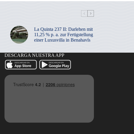
La Quinta 237 II: Darlehen mit
11,25 % p. a. zur Fertigstellung
einer Luxusvilla in Benahavís
DESCARGA NUESTRA APP