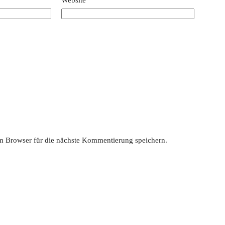
Website
 Browser für die nächste Kommentierung speichern.