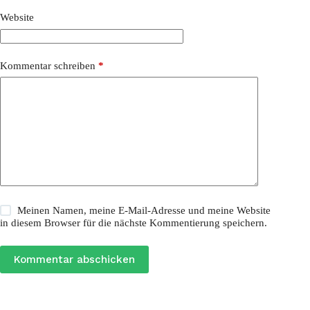
Website
Kommentar schreiben
*
Meinen Namen, meine E-Mail-Adresse und meine Website
in diesem Browser für die nächste Kommentierung speichern.
Kommentar abschicken