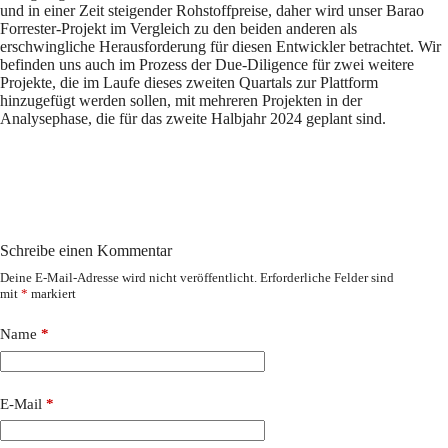
und in einer Zeit steigender Rohstoffpreise, daher wird unser Barao
Forrester-Projekt im Vergleich zu den beiden anderen als
erschwingliche Herausforderung für diesen Entwickler betrachtet. Wir
befinden uns auch im Prozess der Due-Diligence für zwei weitere
Projekte, die im Laufe dieses zweiten Quartals zur Plattform
hinzugefügt werden sollen, mit mehreren Projekten in der
Analysephase, die für das zweite Halbjahr 2024 geplant sind.
Schreibe einen Kommentar
Deine E-Mail-Adresse wird nicht veröffentlicht.
Erforderliche Felder sind
mit
*
markiert
Name
*
E-Mail
*