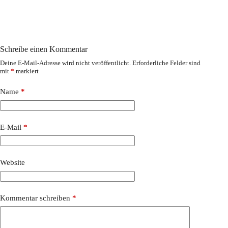
Schreibe einen Kommentar
Deine E-Mail-Adresse wird nicht veröffentlicht.
Erforderliche Felder sind
mit
*
markiert
Name
*
E-Mail
*
Website
Kommentar schreiben
*