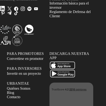
Información básica para el
inversor
Reglamento de Defensa del
Cliente
PARA PROMOTORES
DESCARGA NUESTRA
APP
Convertirse en promotor
PARA INVERSORES
Invertir en un proyecto
URBANITAE
Quiénes Somos
Blog
Contacto