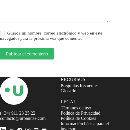
Guarda mi nombre, correo electrónico y web en este
navegador para la próxima vez que comente.
Publicar el comentario
RECURSOS
Preguntas frecuentes
Glosario
LEGAL
Términos de uso
(+34) 911 23 25 22
Política de Privacidad
contacto@urbanitae.com
Política de Cookies
Información básica para el
inversor