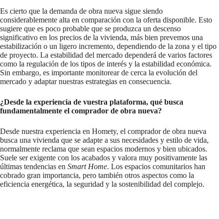
Es cierto que la demanda de obra nueva sigue siendo
considerablemente alta en comparación con la oferta disponible. Esto
sugiere que es poco probable que se produzca un descenso
significativo en los precios de la vivienda, más bien prevemos una
estabilización o un ligero incremento, dependiendo de la zona y el tipo
de proyecto. La estabilidad del mercado dependerá de varios factores
como la regulación de los tipos de interés y la estabilidad económica.
Sin embargo, es importante monitorear de cerca la evolución del
mercado y adaptar nuestras estrategias en consecuencia.
¿Desde la experiencia de vuestra plataforma, qué busca
fundamentalmente el comprador de obra nueva?
Desde nuestra experiencia en Homety, el comprador de obra nueva
busca una vivienda que se adapte a sus necesidades y estilo de vida,
normalmente reclama que sean espacios modernos y bien ubicados.
Suele ser exigente con los acabados y valora muy positivamente las
últimas tendencias en
Smart Home
. Los espacios comunitarios han
cobrado gran importancia, pero también otros aspectos como la
eficiencia energética, la seguridad y la sostenibilidad del complejo.