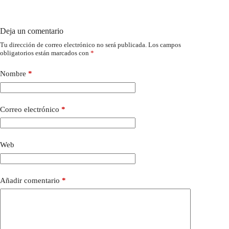
Deja un comentario
Tu dirección de correo electrónico no será publicada.
Los campos
obligatorios están marcados con
*
Nombre
*
Correo electrónico
*
Web
Añadir comentario
*