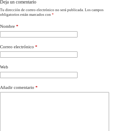
Deja un comentario
Tu dirección de correo electrónico no será publicada.
Los campos
obligatorios están marcados con
*
Nombre
*
Correo electrónico
*
Web
Añadir comentario
*