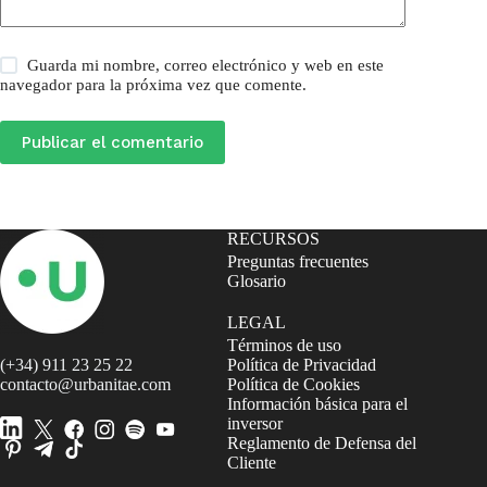
Guarda mi nombre, correo electrónico y web en este
navegador para la próxima vez que comente.
Publicar el comentario
RECURSOS
Preguntas frecuentes
Glosario
LEGAL
Términos de uso
(+34) 911 23 25 22
Política de Privacidad
contacto@urbanitae.com
Política de Cookies
Información básica para el
inversor
Reglamento de Defensa del
Cliente