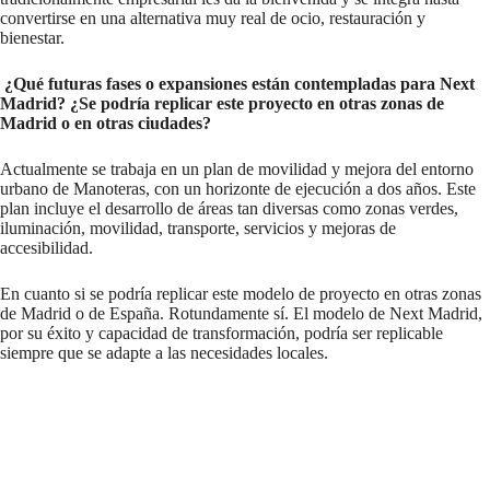
convertirse en una alternativa muy real de ocio, restauración y
bienestar.
¿Qué futuras fases o expansiones están contempladas para Next
Madrid? ¿Se podría replicar este proyecto en otras zonas de
Madrid o en otras ciudades?
Actualmente se trabaja en un plan de movilidad y mejora del entorno
urbano de Manoteras, con un horizonte de ejecución a dos años. Este
plan incluye el desarrollo de áreas tan diversas como zonas verdes,
iluminación, movilidad, transporte, servicios y mejoras de
accesibilidad.
En cuanto si se podría replicar este modelo de proyecto en otras zonas
de Madrid o de España. Rotundamente sí. El modelo de Next Madrid,
por su éxito y capacidad de transformación, podría ser replicable
siempre que se adapte a las necesidades locales.