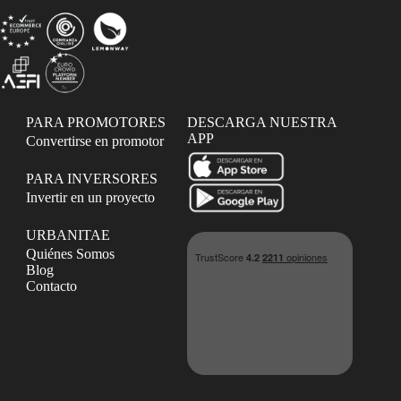
PARA PROMOTORES
DESCARGA NUESTRA
APP
Convertirse en promotor
PARA INVERSORES
Invertir en un proyecto
URBANITAE
Quiénes Somos
Blog
Contacto