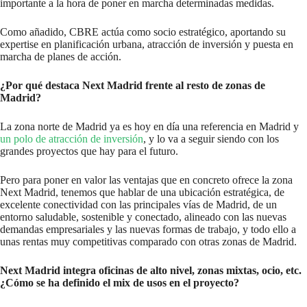
importante a la hora de poner en marcha determinadas medidas.
Como añadido, CBRE actúa como socio estratégico, aportando su
expertise en planificación urbana, atracción de inversión y puesta en
marcha de planes de acción.
¿Por qué destaca Next Madrid frente al resto de zonas de
Madrid?
La zona norte de Madrid ya es hoy en día una referencia en Madrid y
un polo de atracción de inversión
, y lo va a seguir siendo con los
grandes proyectos que hay para el futuro.
Pero para poner en valor las ventajas que en concreto ofrece la zona
Next Madrid, tenemos que hablar de una ubicación estratégica, de
excelente conectividad con las principales vías de Madrid, de un
entorno saludable, sostenible y conectado, alineado con las nuevas
demandas empresariales y las nuevas formas de trabajo, y todo ello a
unas rentas muy competitivas comparado con otras zonas de Madrid.
Next Madrid integra oficinas de alto nivel, zonas mixtas, ocio, etc.
¿Cómo se ha definido el mix de usos en el proyecto?