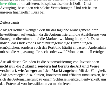
Investition
automatisieren, beispielsweise durch Dollar-Cost
Averaging, beseitigen wir solche Versuchungen. Und wir halten
unseren finanziellen Kurs bei.
Zeitersparnis
Anleger können weniger Zeit für das tägliche Management ihrer
Investitionen aufwenden, da die Automatisierung die Ausführung von
Strategien übernimmt und die Marktentwicklung überprüft. Es ist
üblich, dass Indexfonds nicht nur regelmäßige Einzahlungen
ermöglichen, sondern auch das Portfolio häufig anpassen. Andernfalls
müsste die Anpassung alle sechs oder zwölf Monate manuell erfolgen.
Aus all diesen Gründen ist die Automatisierung von Investitionen
nicht nur die Zukunft, sondern hat bereits die Art und Weise
verändert, wie Anleger auf den Markt zugehen
. Mit der Fähigkeit,
Anlagestrategien diszipliniert, konsistent und effizient umzusetzen, hat
sich die Automatisierung zu einem Schlüsselwerkzeug entwickelt, um
das Potenzial von Investitionen zu maximieren.