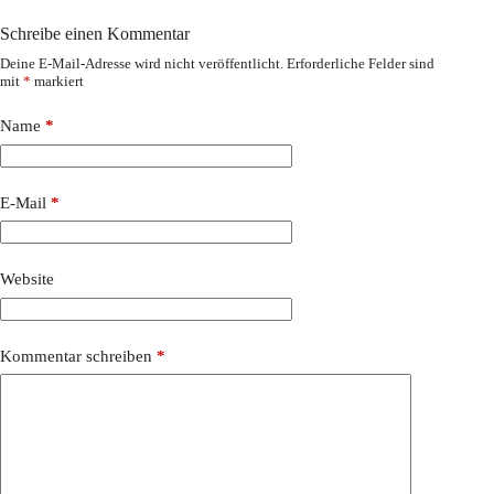
Schreibe einen Kommentar
Deine E-Mail-Adresse wird nicht veröffentlicht.
Erforderliche Felder sind
mit
*
markiert
Name
*
E-Mail
*
Website
Kommentar schreiben
*