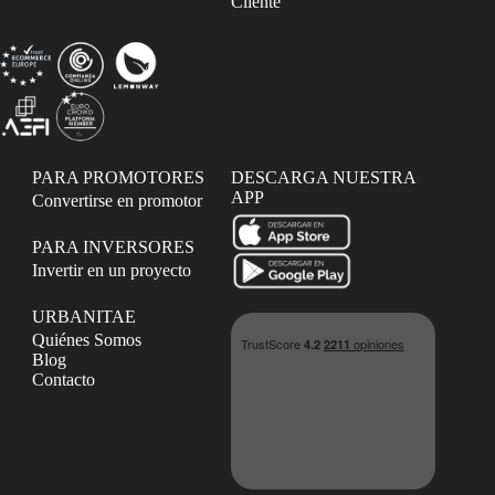
Cliente
PARA PROMOTORES
DESCARGA NUESTRA
APP
Convertirse en promotor
PARA INVERSORES
Invertir en un proyecto
URBANITAE
Quiénes Somos
Blog
Contacto