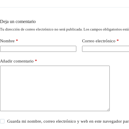
Deja un comentario
Tu dirección de correo electrónico no será publicada.
Los campos obligatorios est
Nombre
*
Correo electrónico
*
Añadir comentario
*
Guarda mi nombre, correo electrónico y web en este navegador par