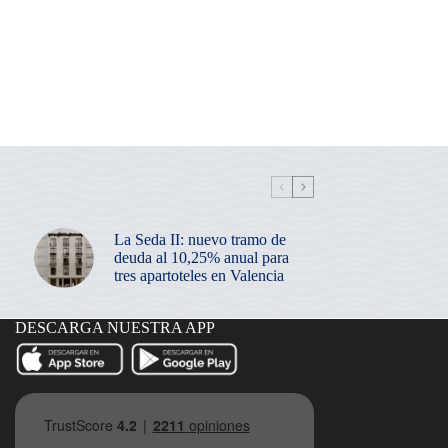
La Seda II: nuevo tramo de
deuda al 10,25% anual para
tres apartoteles en Valencia
DESCARGA NUESTRA APP