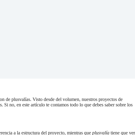
n de plusvalías. Visto desde del volumen, nuestros proyectos de
s. Si no, en este artículo te contamos todo lo que debes saber sobre los
rencia a la estructura del proyecto, mientras que
plusvalía
tiene que ver