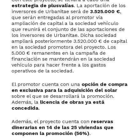
estrategia de plusvalías
. La aportación de los
inversores de Urbanitae será de
3.525.000 €
,
que serán entregadas al promotor vía
ampliación de capital a la sociedad vehículo
que reunirá el conjunto de las aportaciones de
los inversores de Urbanitae. Dicha sociedad
ampliará posteriormente 3.520.000 € de capital
en la sociedad promotora del proyecto. Los
5.000 € remanentes en la campaña de
financiación se mantendrán en la sociedad
vehículo para hacer frente a los gastos
operativos de la sociedad.
El promotor cuenta con una
opción de compra
en exclusiva para la adquisición del solar
sobre el que se desarrollará la promoción.
Además, la
licencia de obras ya está
concedida
.
Además, el proyecto cuenta con
reservas
dinerarias en 14 de las 25 viviendas que
componen la promoción (56%)
.