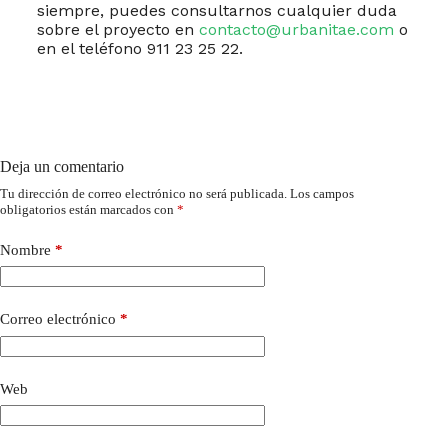
siempre, puedes consultarnos cualquier duda
sobre el proyecto en
contacto@urbanitae.com
o
en el teléfono 911 23 25 22.
Deja un comentario
Tu dirección de correo electrónico no será publicada.
Los campos
obligatorios están marcados con
*
Nombre
*
Correo electrónico
*
Web