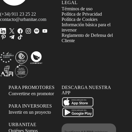
LEGAL
Términos de uso
(+34) 911 23 25 22
Política de Privacidad
contacto@urbanitae.com
Política de Cookies
Información básica para el
inversor
Reglamento de Defensa del
Cliente
PARA PROMOTORES
DESCARGA NUESTRA
APP
Convertirse en promotor
PARA INVERSORES
Invertir en un proyecto
URBANITAE
Quiénes Somos