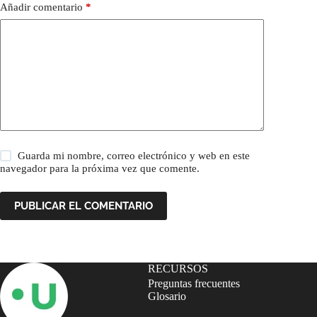
Añadir comentario
*
Guarda mi nombre, correo electrónico y web en este
navegador para la próxima vez que comente.
PUBLICAR EL COMENTARIO
RECURSOS
Preguntas frecuentes
Glosario