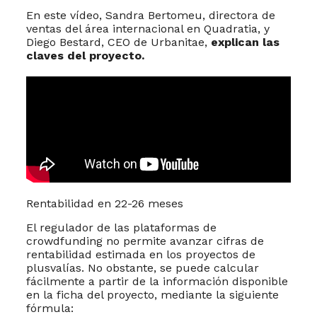
En este vídeo, Sandra Bertomeu, directora de
ventas del área internacional en Quadratia, y
Diego Bestard, CEO de Urbanitae,
explican las
claves del proyecto.
Rentabilidad en 22-26 meses
El regulador de las plataformas de
crowdfunding no permite avanzar cifras de
rentabilidad estimada en los proyectos de
plusvalías. No obstante, se puede calcular
fácilmente a partir de la información disponible
en la ficha del proyecto, mediante la siguiente
fórmula: