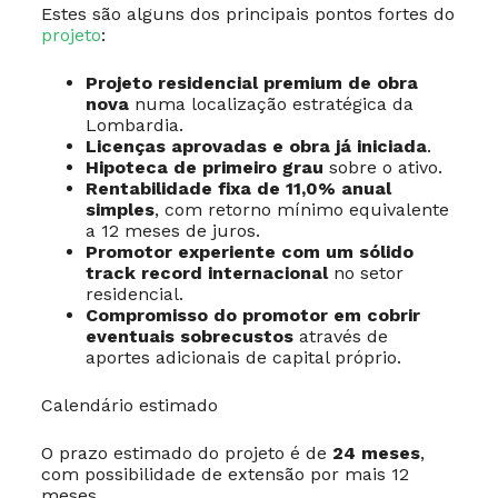
Estes são alguns dos principais pontos fortes do
projeto
:
Projeto residencial premium de obra
nova
numa localização estratégica da
Lombardia.
Licenças aprovadas e obra já iniciada
.
Hipoteca de primeiro grau
sobre o ativo.
Rentabilidade fixa de 11,0% anual
simples
, com retorno mínimo equivalente
a 12 meses de juros.
Promotor experiente com um sólido
track record internacional
no setor
residencial.
Compromisso do promotor em cobrir
eventuais sobrecustos
através de
aportes adicionais de capital próprio.
Calendário estimado
O prazo estimado do projeto é de
24 meses
,
com possibilidade de extensão por mais 12
meses.