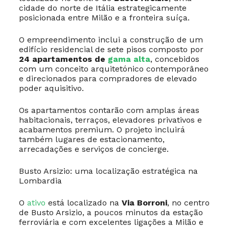
cidade do norte de Itália estrategicamente
posicionada entre Milão e a fronteira suíça.
O empreendimento inclui a construção de um
edifício residencial de sete pisos composto por
24 apartamentos de
gama alta
, concebidos
com um conceito arquitetónico contemporâneo
e direcionados para compradores de elevado
poder aquisitivo.
Os apartamentos contarão com amplas áreas
habitacionais, terraços, elevadores privativos e
acabamentos premium. O projeto incluirá
também lugares de estacionamento,
arrecadações e serviços de concierge.
Busto Arsizio: uma localização estratégica na
Lombardia
O
ativo
está localizado na
Via Borroni
, no centro
de Busto Arsizio, a poucos minutos da estação
ferroviária e com excelentes ligações a Milão e