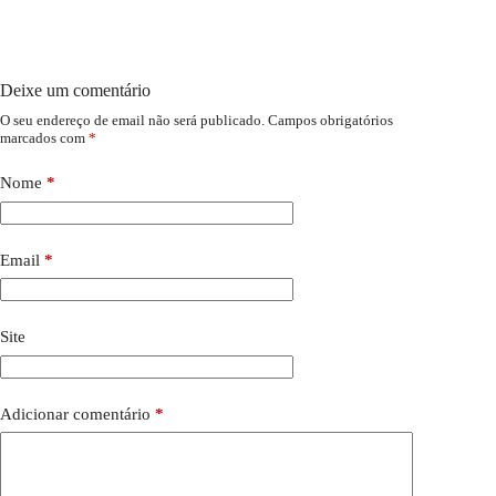
Deixe um comentário
O seu endereço de email não será publicado.
Campos obrigatórios
marcados com
*
Nome
*
Email
*
Site
Adicionar comentário
*