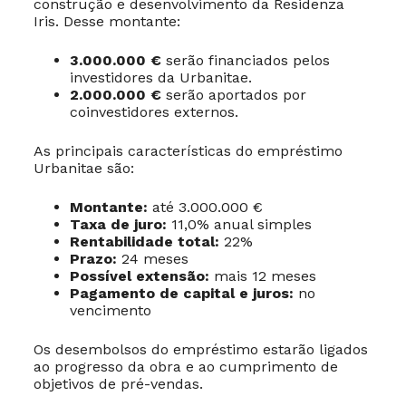
construção e desenvolvimento da Residenza
Iris. Desse montante:
3.000.000 €
serão financiados pelos
investidores da Urbanitae.
2.000.000 €
serão aportados por
coinvestidores externos.
As principais características do empréstimo
Urbanitae são:
Montante:
até 3.000.000 €
Taxa de juro:
11,0% anual simples
Rentabilidade total:
22%
Prazo:
24 meses
Possível extensão:
mais 12 meses
Pagamento de capital e juros:
no
vencimento
Os desembolsos do empréstimo estarão ligados
ao progresso da obra e ao cumprimento de
objetivos de pré-vendas.