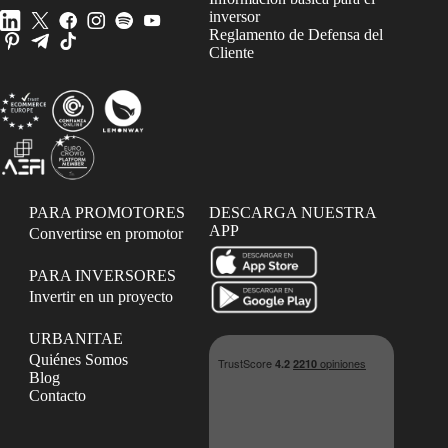
inversor
Reglamento de Defensa del
Cliente
PARA PROMOTORES
DESCARGA NUESTRA
APP
Convertirse en promotor
PARA INVERSORES
Invertir en un proyecto
URBANITAE
Quiénes Somos
Blog
Contacto