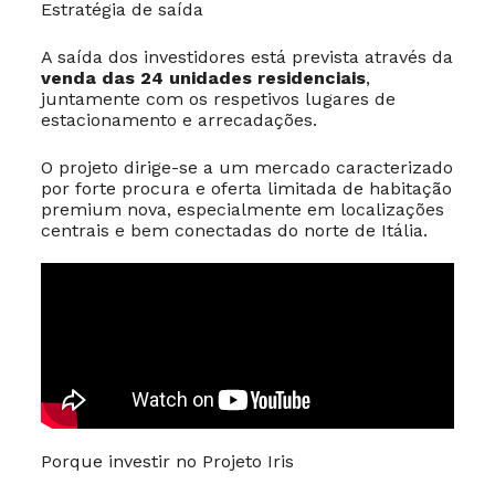
Estratégia de saída
A saída dos investidores está prevista através da
venda das 24 unidades residenciais
,
juntamente com os respetivos lugares de
estacionamento e arrecadações.
O projeto dirige-se a um mercado caracterizado
por forte procura e oferta limitada de habitação
premium nova, especialmente em localizações
centrais e bem conectadas do norte de Itália.
Porque investir no Projeto Iris