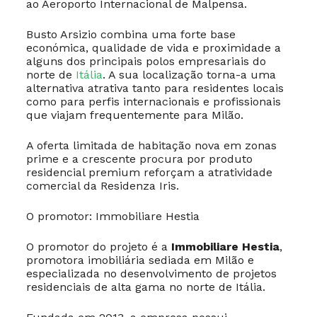
ao Aeroporto Internacional de Malpensa.
Busto Arsizio combina uma forte base
económica, qualidade de vida e proximidade a
alguns dos principais polos empresariais do
norte de
Itália
. A sua localização torna-a uma
alternativa atrativa tanto para residentes locais
como para perfis internacionais e profissionais
que viajam frequentemente para Milão.
A oferta limitada de habitação nova em zonas
prime e a crescente procura por produto
residencial premium reforçam a atratividade
comercial da Residenza Iris.
O promotor: Immobiliare Hestia
O promotor do projeto é a
Immobiliare Hestia
,
promotora imobiliária sediada em Milão e
especializada no desenvolvimento de projetos
residenciais de alta gama no norte de Itália.