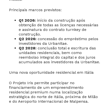
Principais marcos previstos:
Q1 2026:
início da construção após
obtenção de todas as licenças necessárias
e assinatura do contrato turnkey de
construção.
Q2 2026:
concessão do empréstimo pelos
investidores da Urbanitae.
Q2 2028:
conclusão total e escritura das
unidades residenciais, bem como
reembolso integral do capital e dos juros
acumulados aos investidores da Urbanitae.
Uma nova oportunidade residencial em Itália
O Projeto Iris permite participar no
financiamento de um empreendimento
residencial premium numa localização
estratégica do norte de Itália, próxima de Milão
e do Aeroporto Internacional de Malpensa.