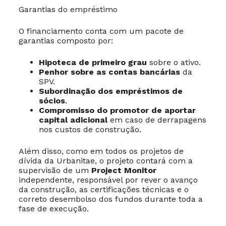
Garantias do empréstimo
O financiamento conta com um pacote de
garantias composto por:
Hipoteca de primeiro grau
sobre o ativo.
Penhor sobre as contas bancárias
da
SPV.
Subordinação dos empréstimos de
sócios
.
Compromisso do promotor de aportar
capital adicional
em caso de derrapagens
nos custos de construção.
Além disso, como em todos os projetos de
dívida da Urbanitae, o projeto contará com a
supervisão de um
Project Monitor
independente, responsável por rever o avanço
da construção, as certificações técnicas e o
correto desembolso dos fundos durante toda a
fase de execução.