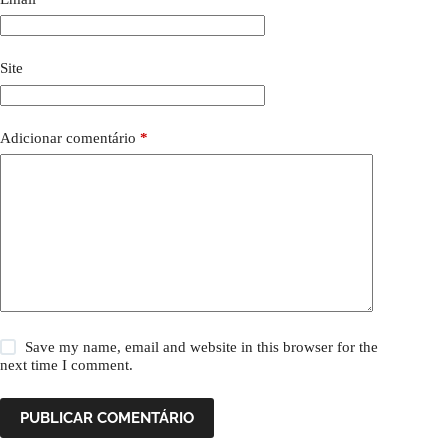
Site
Adicionar comentário
*
Save my name, email and website in this browser for the
next time I comment.
PUBLICAR COMENTÁRIO