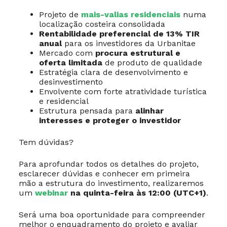
Projeto de
mais-valias residenciais
numa
localização costeira consolidada
Rentabilidade preferencial de 13% TIR
anual
para os investidores da Urbanitae
Mercado com
procura estrutural e
oferta limitada
de produto de qualidade
Estratégia clara de desenvolvimento e
desinvestimento
Envolvente com forte atratividade turística
e residencial
Estrutura pensada para
alinhar
interesses e proteger o investidor
Tem dúvidas?
Para aprofundar todos os detalhes do projeto,
esclarecer dúvidas e conhecer em primeira
mão a estrutura do investimento, realizaremos
um
webinar
na quinta-feira às 12:00 (UTC+1)
.
Será uma boa oportunidade para compreender
melhor o enquadramento do projeto e avaliar