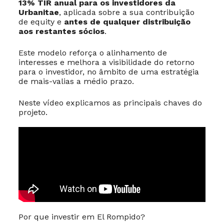
13% TIR anual para os investidores da
Urbanitae
, aplicada sobre a sua contribuição
de equity e
antes de qualquer distribuição
aos restantes sócios
.
Este modelo reforça o alinhamento de
interesses e melhora a visibilidade do retorno
para o investidor, no âmbito de uma estratégia
de mais-valias a médio prazo.
Neste vídeo explicamos as principais chaves do
projeto.
Por que investir em El Rompido?