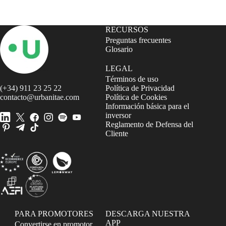
RECURSOS
Preguntas frecuentes
Glosario
LEGAL
Términos de uso
(+34) 911 23 25 22
Política de Privacidad
contacto@urbanitae.com
Política de Cookies
Información básica para el
inversor
Reglamento de Defensa del
Cliente
PARA PROMOTORES
DESCARGA NUESTRA
APP
Convertirse en promotor