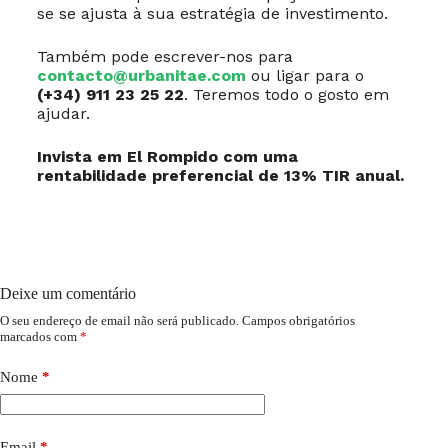
se se ajusta à sua estratégia de investimento.
Também pode escrever-nos para
contacto@urbanitae.com
ou ligar para o
(+34) 911 23 25 22
. Teremos todo o gosto em
ajudar.
Invista em El Rompido com uma
rentabilidade preferencial de 13% TIR anual.
Deixe um comentário
O seu endereço de email não será publicado.
Campos obrigatórios
marcados com
*
Nome
*
Email
*