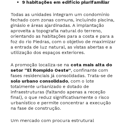
9 habitações em edifício plurifamiliar
Todas as unidades integram um condomínio
fechado com zonas comuns, incluindo piscina,
ginásio e áreas ajardinadas. A implantação
aproveita a topografia natural do terreno,
orientando as habitações para a costa e para a
foz do rio Piedras, com o objetivo de maximizar
a entrada de luz natural, as vistas abertas e a
utilização dos espaços exteriores.
A promoção localiza-se na
cota mais alta do
setor “El Rompido Oeste”
, confinante com
fases residenciais já consolidadas. Trata-se de
solo urbano consolidado
, com o lote
totalmente urbanizado e dotado de
infraestruturas (faltando apenas a receção
final), o que reduz significativamente o risco
urbanístico e permite concentrar a execução
na fase de construção.
Um mercado com procura estrutural