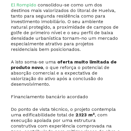
El Rompido
consolidou-se como um dos
destinos mais valorizados do litoral de Huelva,
tanto para segunda residência como para
investimento imobiliário. O seu ambiente
natural protegido, a proximidade de campos de
golfe de primeiro nível e o seu perfil de baixa
densidade urbanística tornam-no um mercado
especialmente atrativo para projetos
residenciais bem posicionados.
A isto soma-se uma
oferta muito limitada de
produto novo
, o que reforça o potencial de
absorção comercial e a expectativa de
valorização do ativo após a conclusão do
desenvolvimento.
Financiamento bancário acordado
Do ponto de vista técnico, o projeto contempla
uma edificabilidade total de
2.123 m²
, com
execução apoiada por uma estrutura
construtiva com experiência comprovada na