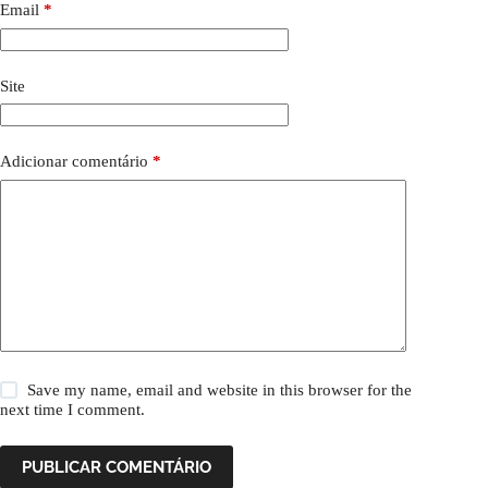
Email
*
Site
Adicionar comentário
*
Save my name, email and website in this browser for the
next time I comment.
PUBLICAR COMENTÁRIO