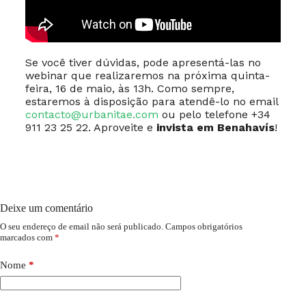
Se você tiver dúvidas, pode apresentá-las no
webinar que realizaremos na próxima quinta-
feira, 16 de maio, às 13h. Como sempre,
estaremos à disposição para atendê-lo no email
contacto@urbanitae.com
ou pelo telefone +34
911 23 25 22. Aproveite e
invista em Benahavís
!
Deixe um comentário
O seu endereço de email não será publicado.
Campos obrigatórios
marcados com
*
Nome
*