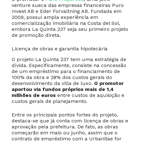
venture sueca das empresas financeiras Puro
Invest AB e Eder Forvaltning AB. Fundada em
2009, possui ampla experiência em
comercialização imobiliária na Costa del Sol,
embora La Quinta 237 seja seu primeiro projeto
de promoção direta.
Licença de obras e garantia hipotecária
O projeto La Quinta 237 tem uma estratégia de
dívida. Especificamente, consiste na concessão
de um empréstimo para o financiamento de
100% da obra e 28% dos custos gerais do
desenvolvimento da villa de luxo.
O promotor
aportou via fundos próprios mais de 1,4
milhões de euros
entre custos de aquisição e
custos gerais de planejamento.
Entre os principais pontos fortes do projeto,
destaca-se que já conta com licença de obras e
aprovação pela prefeitura. De fato, as obras
começarão em maio ou junho, assim que o
contrato de empréstimo com a Urbanitae for