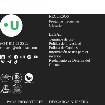
RECURSOS
Preguntas frecuentes
Glosario
LEGAL
Términos de uso
(+34) 911 23 25 22
Política de Privacidad
contacto@urbanitae.com
Política de Cookies
Información básica para el
inversor
Reglamento de Defensa del
Cliente
PARA PROMOTORES
DESCARGA NUESTRA