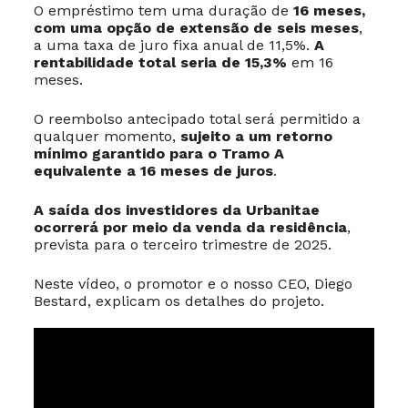
O empréstimo tem uma duração de
16 meses,
com uma opção de extensão de seis meses
,
a uma taxa de juro fixa anual de 11,5%.
A
rentabilidade total seria de 15,3%
em 16
meses.
O reembolso antecipado total será permitido a
qualquer momento,
sujeito a um retorno
mínimo garantido para o Tramo A
equivalente a 16 meses de juros
.
A saída dos investidores da Urbanitae
ocorrerá por meio da venda da residência
,
prevista para o terceiro trimestre de 2025.
Neste vídeo, o promotor e o nosso CEO, Diego
Bestard, explicam os detalhes do projeto.