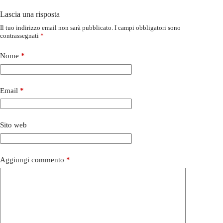
Lascia una risposta
Il tuo indirizzo email non sarà pubblicato.
I campi obbligatori sono
contrassegnati
*
Nome
*
Email
*
Sito web
Aggiungi commento
*