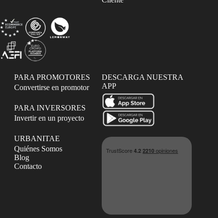
PARA PROMOTORES
DESCARGA NUESTRA
APP
Convertirse en promotor
PARA INVERSORES
Invertir en un proyecto
URBANITAE
Quiénes Somos
Blog
Contacto