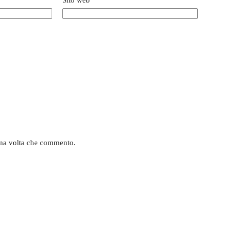
sima volta che commento.