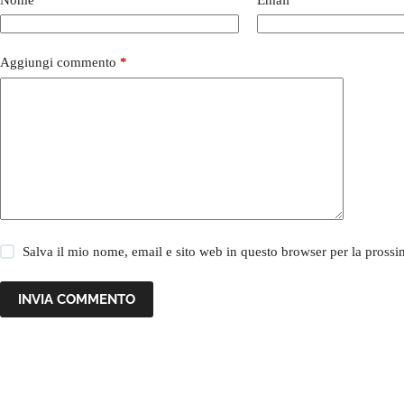
Aggiungi commento
*
Salva il mio nome, email e sito web in questo browser per la pros
INVIA COMMENTO