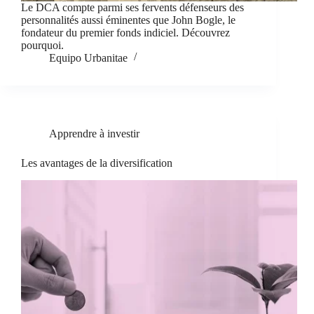
Le DCA compte parmi ses fervents défenseurs des
personnalités aussi éminentes que John Bogle, le
fondateur du premier fonds indiciel. Découvrez
pourquoi.
Equipo Urbanitae
Apprendre à investir
Les avantages de la diversification