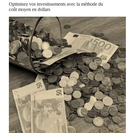
Optimisez vos investissements avec la méthode du
coût moyen en dollars