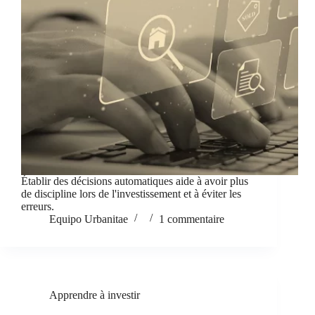
Établir des décisions automatiques aide à avoir plus
de discipline lors de l'investissement et à éviter les
erreurs.
Equipo Urbanitae
1 commentaire
Apprendre à investir