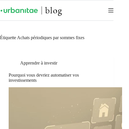
Étiquette
Achats périodiques par sommes fixes
Apprendre à investir
Pourquoi vous devriez automatiser vos
investissements