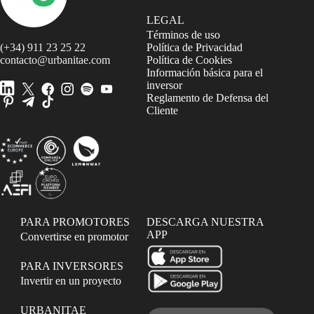
LEGAL
Términos de uso
(+34) 911 23 25 22
Política de Privacidad
contacto@urbanitae.com
Política de Cookies
Información básica para el
inversor
Reglamento de Defensa del
Cliente
PARA PROMOTORES
DESCARGA NUESTRA
APP
Convertirse en promotor
PARA INVERSORES
Invertir en un proyecto
URBANITAE