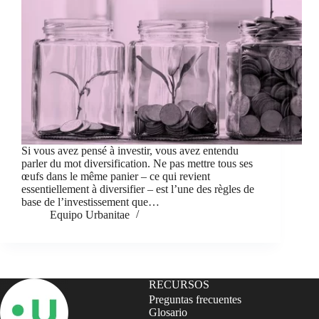
Si vous avez pensé à investir, vous avez entendu
parler du mot diversification. Ne pas mettre tous ses
œufs dans le même panier – ce qui revient
essentiellement à diversifier – est l’une des règles de
base de l’investissement que…
Equipo Urbanitae
RECURSOS
Preguntas frecuentes
Glosario