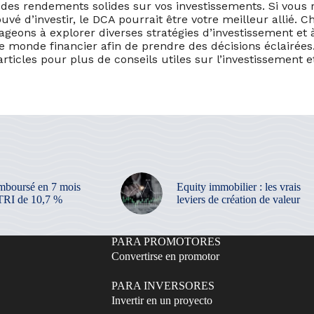
 des rendements solides sur vos investissements. Si vous
vé d’investir, le DCA pourrait être votre meilleur allié. 
geons à explorer diverses stratégies d’investissement et
 monde financier afin de prendre des décisions éclairées.
rticles pour plus de conseils utiles sur l’investissement et
mboursé en 7 mois
Equity immobilier : les vrais
TRI de 10,7 %
leviers de création de valeur
PARA PROMOTORES
Convertirse en promotor
PARA INVERSORES
Invertir en un proyecto